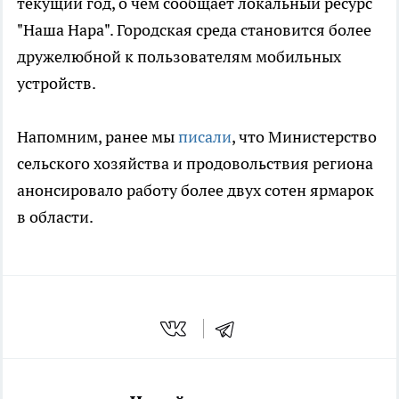
текущий год, о чем сообщает локальный ресурс
"Наша Нара". Городская среда становится более
дружелюбной к пользователям мобильных
устройств.
Напомним, ранее мы
писали
, что Министерство
сельского хозяйства и продовольствия региона
анонсировало работу более двух сотен ярмарок
в области.