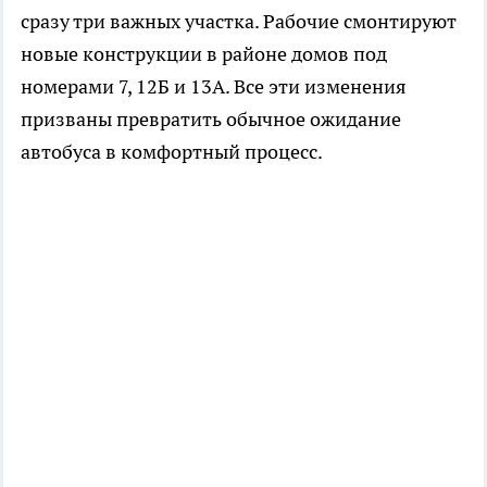
сразу три важных участка. Рабочие смонтируют
новые конструкции в районе домов под
номерами 7, 12Б и 13А. Все эти изменения
призваны превратить обычное ожидание
автобуса в комфортный процесс.