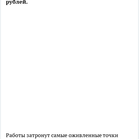
рублей.
Работы затронут самые оживленные точки