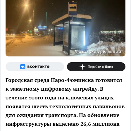
Фотоархив редакции
Городская среда Наро-Фоминска готовится
к заметному цифровому апгрейду. В
течение этого года на ключевых улицах
появятся шесть технологичных павильонов
для ожидания транспорта. На обновление
инфраструктуры выделено 26,6 миллиона