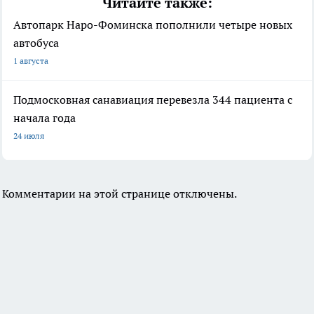
Читайте также:
Автопарк Наро-Фоминска пополнили четыре новых
автобуса
1 августа
Подмосковная санавиация перевезла 344 пациента с
начала года
24 июля
Комментарии на этой странице отключены.