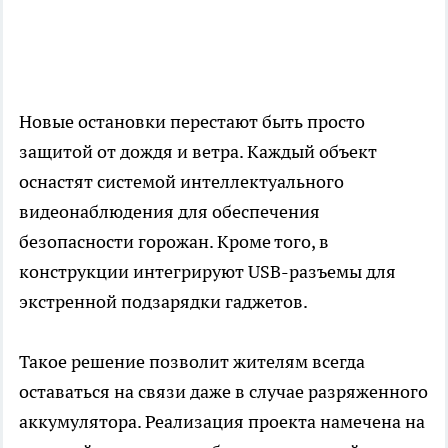
Новые остановки перестают быть просто
защитой от дождя и ветра. Каждый объект
оснастят системой интеллектуального
видеонаблюдения для обеспечения
безопасности горожан. Кроме того, в
конструкции интегрируют USB-разъемы для
экстренной подзарядки гаджетов.
Такое решение позволит жителям всегда
оставаться на связи даже в случае разряженного
аккумулятора. Реализация проекта намечена на