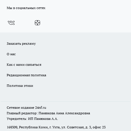
Мы в социальных сетях
Заказать рекламу
О нас
Как с нами связаться
Редакционная политика
Политика этики
Сетевое издание
24nf.ru
Главный редактор: Панюкова Анна Александровна
Учредитель: ИП Панюкова А.А.
169309, Республика Коми, г. Ухта, ул. Советская, д. 3, офис 23