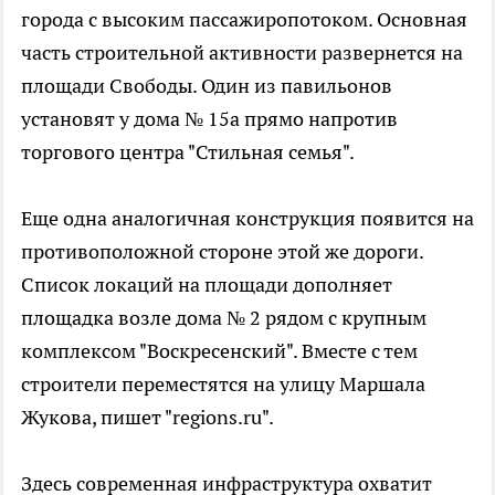
города с высоким пассажиропотоком. Основная
часть строительной активности развернется на
площади Свободы. Один из павильонов
установят у дома № 15а прямо напротив
торгового центра "Стильная семья".
Еще одна аналогичная конструкция появится на
противоположной стороне этой же дороги.
Список локаций на площади дополняет
площадка возле дома № 2 рядом с крупным
комплексом "Воскресенский". Вместе с тем
строители переместятся на улицу Маршала
Жукова, пишет "regions.ru".
Здесь современная инфраструктура охватит