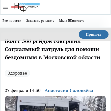
Все новости
Заказать рекламу
Мы в ВКонтакте
Принять
Более 500 рейдов совершил
Социальный патруль для помощи
бездомным в Московской области
Здоровье
27 февраля 14:30
Анастасия Соловьёва