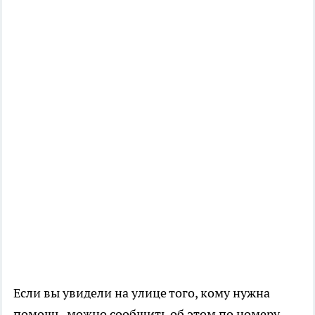
Если вы увидели на улице того, кому нужна
помощь, можно сообщить об этом по номеру