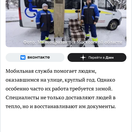
Фото: Минсоцразвития Московской области
Мобильная служба помогает людям,
оказавшимся на улице, круглый год. Однако
особенно часто их работа требуется зимой.
Специалисты не только доставляют людей в
тепло, но и восстанавливают им документы.