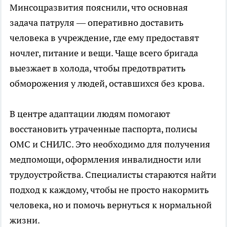
Минсоцразвития пояснили, что основная
задача патруля — оперативно доставить
человека в учреждение, где ему предоставят
ночлег, питание и вещи. Чаще всего бригада
выезжает в холода, чтобы предотвратить
обморожения у людей, оставшихся без крова.
В центре адаптации людям помогают
восстановить утраченные паспорта, полисы
ОМС и СНИЛС. Это необходимо для получения
медпомощи, оформления инвалидности или
трудоустройства. Специалисты стараются найти
подход к каждому, чтобы не просто накормить
человека, но и помочь вернуться к нормальной
жизни.