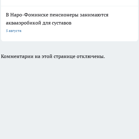
В Наро-Фоминске пенсионеры занимаются
аквааэробикой для суставов
5 августа
Комментарии на этой странице отключены.