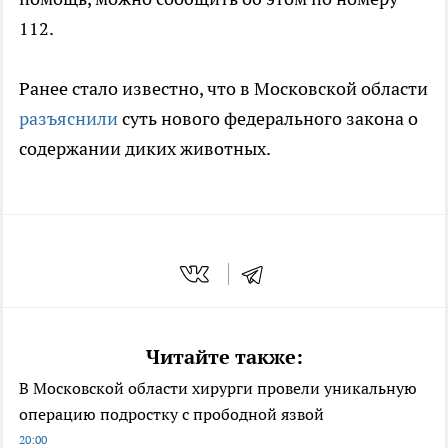
112.
Ранее стало известно, что в Московской области
разъяснили
суть нового федерального закона о
содержании диких животных.
Читайте также:
В Московской области хирурги провели уникальную
операцию подростку с прободной язвой
20:00