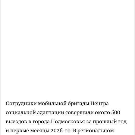
Сотрудники мобильной бригады Центра
социальной адаптации совершили около 500
выездов в города Подмосковья за прошлый год
и первые месяцы 2026-го. В региональном