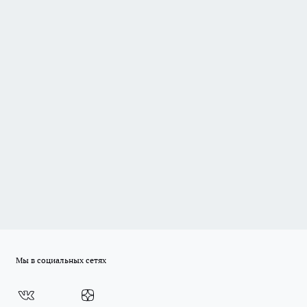
Мы в социальных сетях