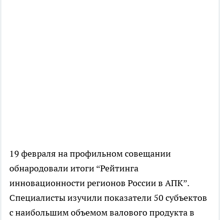
19 февраля на профильном совещании
обнародовали итоги “Рейтинга
инновационности регионов России в АПК”.
Специалисты изучили показатели 50 субъектов
с наибольшим объемом валового продукта в