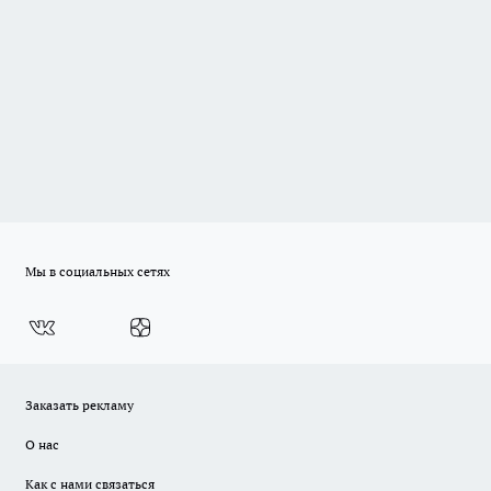
Мы в социальных сетях
Заказать рекламу
О нас
Как с нами связаться