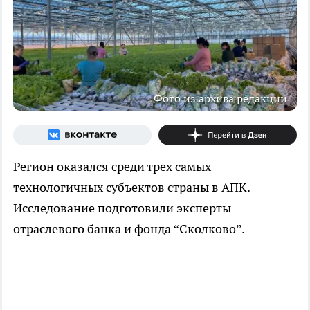
Фото из архива редакции
Регион оказался среди трех самых
технологичных субъектов страны в АПК.
Исследование подготовили эксперты
отраслевого банка и фонда “Сколково”.