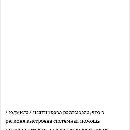
Людмила Лисятникова рассказала, что в
регионе выстроена системная помощь
производителям и научным коллективам.