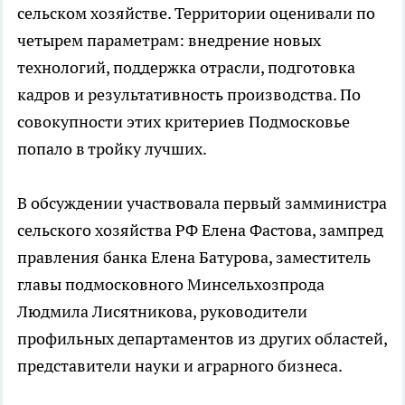
сельском хозяйстве. Территории оценивали по
четырем параметрам: внедрение новых
технологий, поддержка отрасли, подготовка
кадров и результативность производства. По
совокупности этих критериев Подмосковье
попало в тройку лучших.
В обсуждении участвовала первый замминистра
сельского хозяйства РФ Елена Фастова, зампред
правления банка Елена Батурова, заместитель
главы подмосковного Минсельхозпрода
Людмила Лисятникова, руководители
профильных департаментов из других областей,
представители науки и аграрного бизнеса.