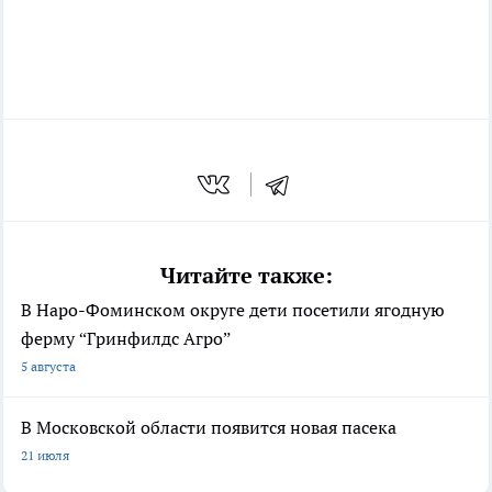
Читайте также:
В Наро-Фоминском округе дети посетили ягодную
ферму “Гринфилдс Агро”
5 августа
В Московской области появится новая пасека
21 июля