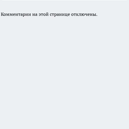
Комментарии на этой странице отключены.