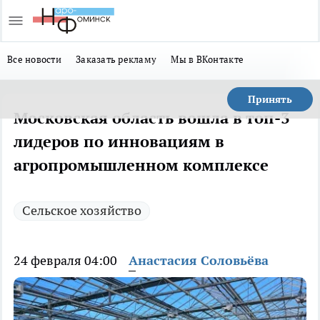
Все новости
Заказать рекламу
Мы в ВКонтакте
Принять
Московская область вошла в топ-3
лидеров по инновациям в
агропромышленном комплексе
Сельское хозяйство
24 февраля 04:00
Анастасия Соловьёва