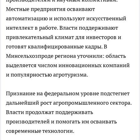
Местные предприятия осваивают
автоматизацию и используют искусственный
интеллект в работе. Власти поддерживают
привлекательный климат для инвесторов и
готовят квалифицированные кадры. В
Минсельхозпроде региона уточнили: область
выделяется числом инновационных компаний
и популярностью агротуризма.
Признание на федеральном уровне подстегнет
дальнейший рост агропромышленного сектора.
Власти продолжат поддерживать
производителей и помогать им осваивать
современные технологии.