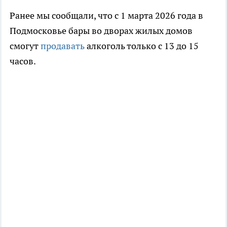
Ранее мы сообщали, что с 1 марта 2026 года в
Подмосковье бары во дворах жилых домов
смогут
продавать
алкоголь только с 13 до 15
часов.