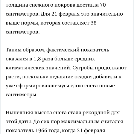
толщина снежного покрова достигла 70
сантиметров. Для 21 февраля это значительно
выше нормы, которая составляет 38
сантиметров.
Таким образом, фактический показатель
оказался в 1,8 раза больше средних
климатических значений. Сугробы продолжают
расти, поскольку недавние осадки добавили к
уже сформировавшемуся слою снега новые
сантиметры.
Нынешняя высота снега стала рекордной для
этой даты. До сих пор максимальным считался
показатель 1966 года, когда 21 февраля