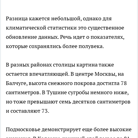
Разница кажется небольшой, однако для
климатической статистики это существенное
обновление данных. Речь идет о показателях,
которые сохранялись более полувека.
В разных районах столицы картина также
остается впечатляющей. В центре Москвы, на
Балчуге, высота снежного покрова достигла 78
сантиметров. В Тушине сугробы немного ниже,
но тоже превышают семь десятков сантиметров
и составляют 73.
Подмосковье демонстрирует еще более высокие