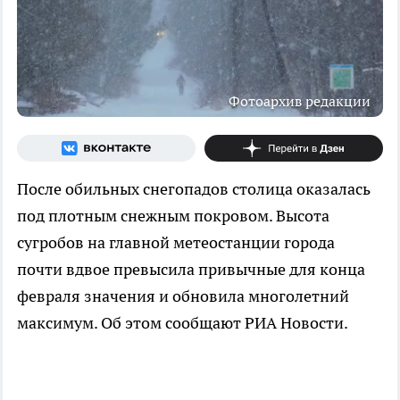
Фотоархив редакции
После обильных снегопадов столица оказалась
под плотным снежным покровом. Высота
сугробов на главной метеостанции города
почти вдвое превысила привычные для конца
февраля значения и обновила многолетний
максимум. Об этом сообщают РИА Новости.