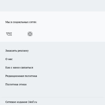
Мы в социальных сетях
Заказать рекламу
О нас
Как с нами связаться
Редакционная политика
Политика этики
Сетевое издание
24nf.ru