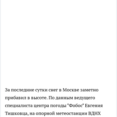
За последние сутки снег в Москве заметно
прибавил в высоте. По данным ведущего
специалиста центра погоды "Фобос" Евгения
Тишковца, на опорной метеостанции ВДНХ