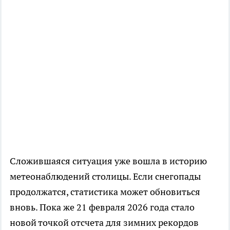
Сложившаяся ситуация уже вошла в историю
метеонаблюдений столицы. Если снегопады
продолжатся, статистика может обновиться
вновь. Пока же 21 февраля 2026 года стало
новой точкой отсчета для зимних рекордов