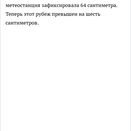
метеостанция зафиксировала 64 сантиметра.
Теперь этот рубеж превышен на шесть
сантиметров.