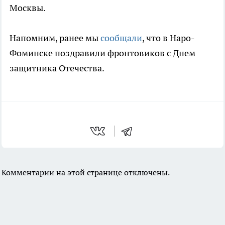
Москвы.
Напомним, ранее мы
сообщали
, что в Наро-
Фоминске поздравили фронтовиков с Днем
защитника Отечества.
Комментарии на этой странице отключены.