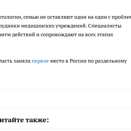
атологии, семью не оставляют один на один с пробле
трудники медицинских учреждений. Специалисты
итм действий и сопровождают на всех этапах
ласть заняла
первое
место в России по раздельному
итайте также: