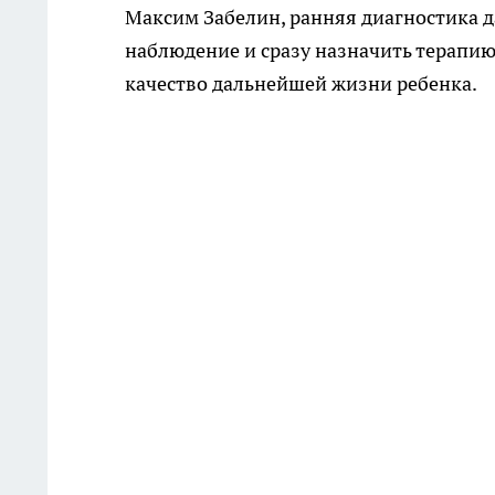
Максим Забелин, ранняя диагностика д
наблюдение и сразу назначить терапию
качество дальнейшей жизни ребенка.