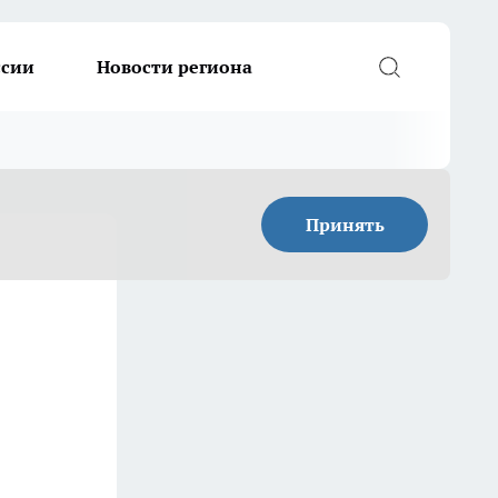
ссии
Новости региона
Принять