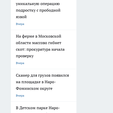
уникальную операцию
подростку с прободной
язвой
Вчера
На ферме в Московской
области массово гибнет
скот: прокуратура начала
проверку
Вчера
Сканер для грузов появился
на площадке в Наро-
Фоминском округе
Вчера
В Детском парке Наро-