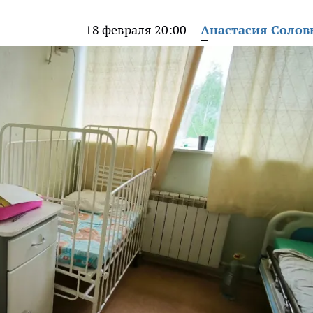
18 февраля 20:00
Анастасия Солов