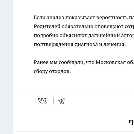
Если анализ показывает вероятность п
Родителей обязательно оповещают со
подробно объясняют дальнейший алгор
подтверждения диагноза и лечения.
Ранее мы сообщали, что Московская об
сбору отходов.
Ч