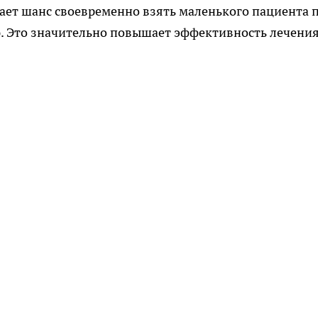
ает шанс своевременно взять маленького пациента 
. Это значительно повышает эффективность лечения