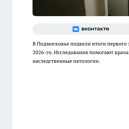
В Подмосковье подвели итоги первого 
2026-го. Исследования помогают врач
наследственные патологии.