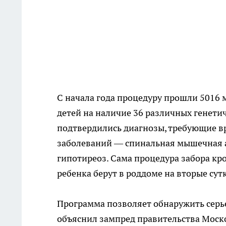
С начала года процедуру прошли 5016
детей на наличие 36 различных генетич
подтвердились диагнозы, требующие в
заболеваний — спинальная мышечная
гипотиреоз. Сама процедура забора кро
ребенка берут в роддоме на вторые сут
Программа позволяет обнаружить серь
объяснил зампред правительства Моск