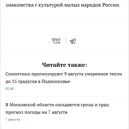
знакомства с культурой малых народов России.
Читайте также:
Синоптики прогнозируют 9 августа умеренное тепло
до 25 градусов в Подмосковье
03:00
В Московской области ожидаются грозы и град:
прогноз погоды на 7 августа
7 августа