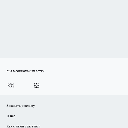
Мы в социальных сетях
Заказать рекламу
О нас
Как с нами связаться