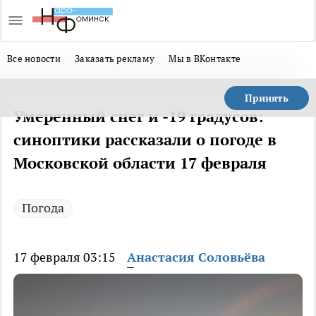
Все новости
Заказать рекламу
Мы в ВКонтакте
Принять
Умеренный снег и -19 градусов:
синоптики рассказали о погоде в
Московской области 17 февраля
Погода
17 февраля 03:15
Анастасия Соловьёва