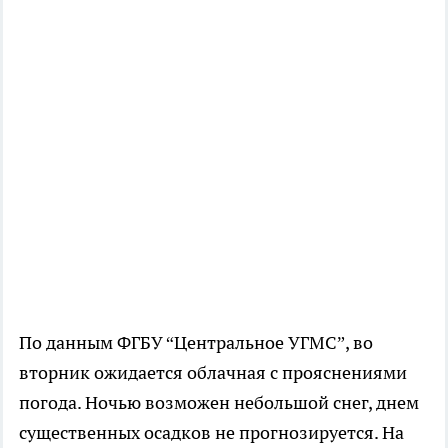
По данным ФГБУ “Центральное УГМС”, во
вторник ожидается облачная с прояснениями
погода. Ночью возможен небольшой снег, днем
существенных осадков не прогнозируется. На