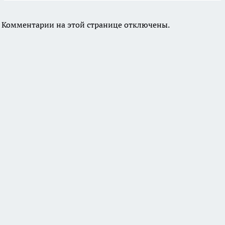
Комментарии на этой странице отключены.