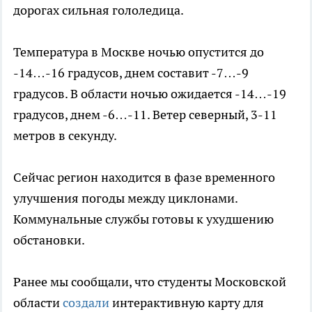
дорогах сильная гололедица.
Температура в Москве ночью опустится до
-14…-16 градусов, днем составит -7…-9
градусов. В области ночью ожидается -14…-19
градусов, днем -6…-11. Ветер северный, 3-11
метров в секунду.
Сейчас регион находится в фазе временного
улучшения погоды между циклонами.
Коммунальные службы готовы к ухудшению
обстановки.
Ранее мы сообщали, что студенты Московской
области
создали
интерактивную карту для