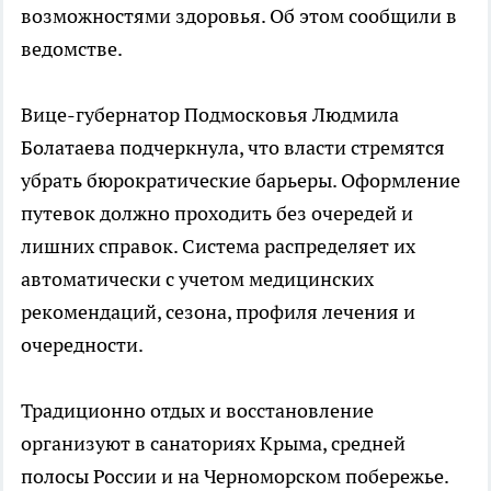
возможностями здоровья. Об этом сообщили в
ведомстве.
Вице-губернатор Подмосковья Людмила
Болатаева подчеркнула, что власти стремятся
убрать бюрократические барьеры. Оформление
путевок должно проходить без очередей и
лишних справок. Система распределяет их
автоматически с учетом медицинских
рекомендаций, сезона, профиля лечения и
очередности.
Традиционно отдых и восстановление
организуют в санаториях Крыма, средней
полосы России и на Черноморском побережье.