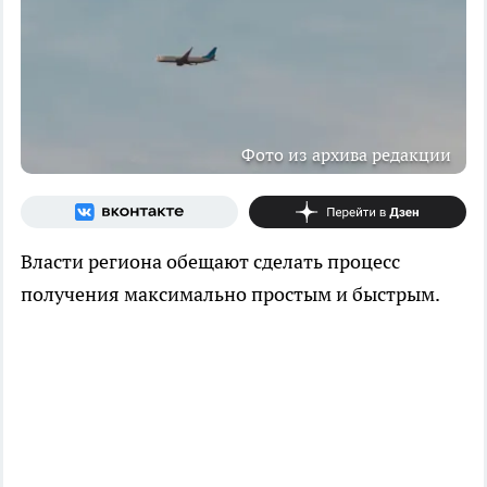
Фото из архива редакции
Власти региона обещают сделать процесс
получения максимально простым и быстрым.