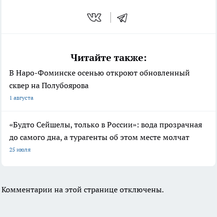
Читайте также:
В Наро-Фоминске осенью откроют обновленный
сквер на Полубоярова
1 августа
«Будто Сейшелы, только в России»: вода прозрачная
до самого дна, а турагенты об этом месте молчат
25 июля
Комментарии на этой странице отключены.