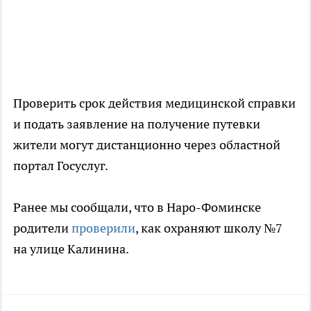
Проверить срок действия медицинской справки
и подать заявление на получение путевки
жители могут дистанционно через областной
портал Госуслуг.
Ранее мы сообщали, что в Наро-Фоминске
родители
проверили
, как охраняют школу №7
на улице Калинина.