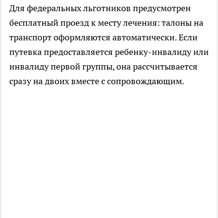
Для федеральных льготников предусмотрен
бесплатный проезд к месту лечения: талоны на
транспорт оформляются автоматически. Если
путевка предоставляется ребенку-инвалиду или
инвалиду первой группы, она рассчитывается
сразу на двоих вместе с сопровождающим.