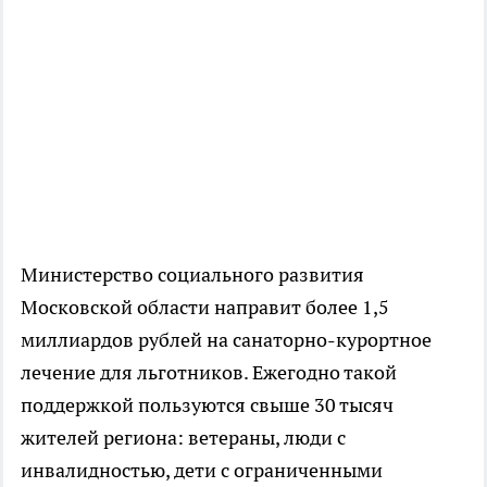
Министерство социального развития
Московской области направит более 1,5
миллиардов рублей на санаторно-курортное
лечение для льготников. Ежегодно такой
поддержкой пользуются свыше 30 тысяч
жителей региона: ветераны, люди с
инвалидностью, дети с ограниченными