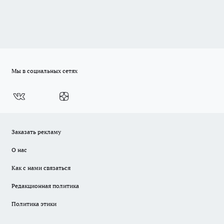
Мы в социальных сетях
Заказать рекламу
О нас
Как с нами связаться
Редакционная политика
Политика этики