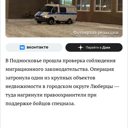
Фотоархив редакции
В Подмосковье прошла проверка соблюдения
миграционного законодательства. Операция
затронула один из крупных объектов
недвижимости в городском округе Люберцы —
туда нагрянули правоохранители при
поддержке бойцов спецназа.