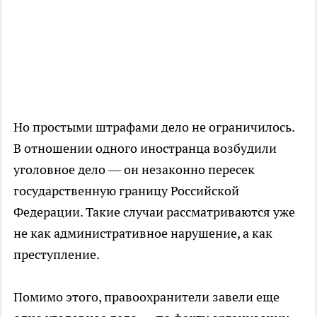
Но простыми штрафами дело не ограничилось.
В отношении одного иностранца возбудили
уголовное дело — он незаконно пересек
государственную границу Российской
Федерации. Такие случаи рассматриваются уже
не как административное нарушение, а как
преступление.
Помимо этого, правоохранители завели еще