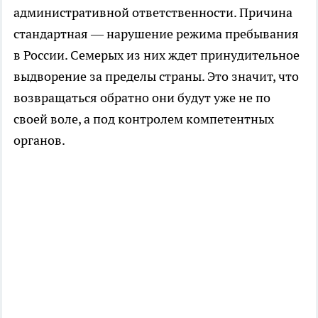
административной ответственности. Причина
стандартная — нарушение режима пребывания
в России. Семерых из них ждет принудительное
выдворение за пределы страны. Это значит, что
возвращаться обратно они будут уже не по
своей воле, а под контролем компетентных
органов.