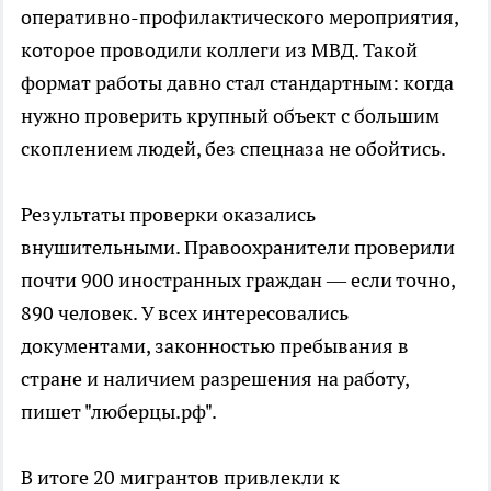
оперативно-профилактического мероприятия,
которое проводили коллеги из МВД. Такой
формат работы давно стал стандартным: когда
нужно проверить крупный объект с большим
скоплением людей, без спецназа не обойтись.
Результаты проверки оказались
внушительными. Правоохранители проверили
почти 900 иностранных граждан — если точно,
890 человек. У всех интересовались
документами, законностью пребывания в
стране и наличием разрешения на работу,
пишет "люберцы.рф".
В итоге 20 мигрантов привлекли к