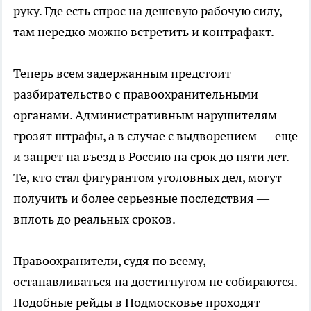
руку. Где есть спрос на дешевую рабочую силу,
там нередко можно встретить и контрафакт.
Теперь всем задержанным предстоит
разбирательство с правоохранительными
органами. Административным нарушителям
грозят штрафы, а в случае с выдворением — еще
и запрет на въезд в Россию на срок до пяти лет.
Те, кто стал фигурантом уголовных дел, могут
получить и более серьезные последствия —
вплоть до реальных сроков.
Правоохранители, судя по всему,
останавливаться на достигнутом не собираются.
Подобные рейды в Подмосковье проходят