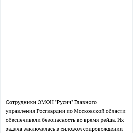
Сотрудники ОМОН "Русич" Главного
управления Росгвардии по Московской области
обеспечивали безопасность во время рейда. Их
задача заключалась в силовом сопровождении