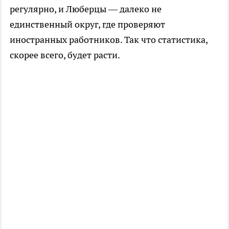
регулярно, и Люберцы — далеко не
единственный округ, где проверяют
иностранных работников. Так что статистика,
скорее всего, будет расти.