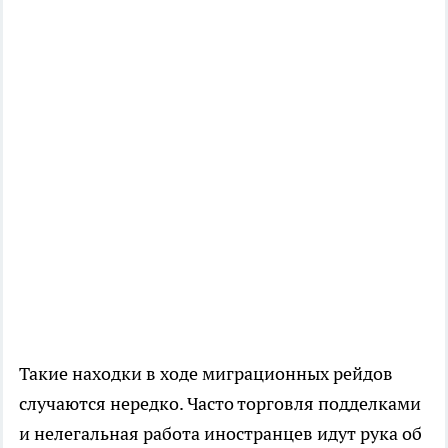
Такие находки в ходе миграционных рейдов
случаются нередко. Часто торговля подделками
и нелегальная работа иностранцев идут рука об