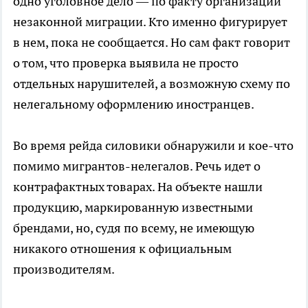
одно уголовное дело — по факту организации
незаконной миграции. Кто именно фигурирует
в нем, пока не сообщается. Но сам факт говорит
о том, что проверка выявила не просто
отдельных нарушителей, а возможную схему по
нелегальному оформлению иностранцев.
Во время рейда силовики обнаружили и кое-что
помимо мигрантов-нелегалов. Речь идет о
контрафактных товарах. На объекте нашли
продукцию, маркированную известными
брендами, но, судя по всему, не имеющую
никакого отношения к официальным
производителям.