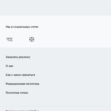
Мы в социальных сетях
Заказать рекламу
О нас
Как с нами связаться
Редакционная политика
Политика этики