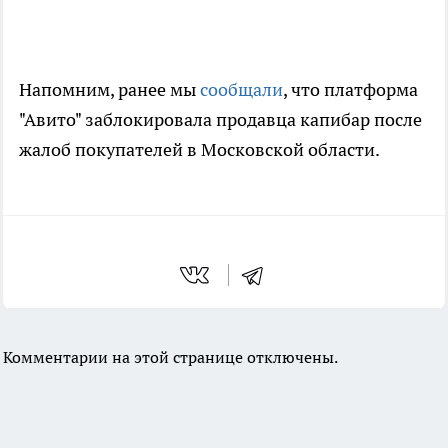
Напомним, ранее мы
сообщали
, что платформа
"Авито" заблокировала продавца капибар после
жалоб покупателей в Московской области.
Комментарии на этой странице отключены.