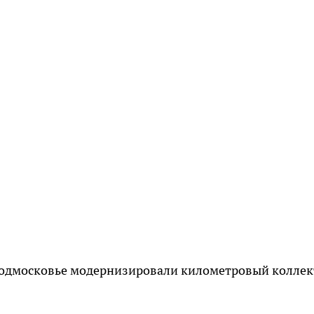
 Подмосковье модернизировали километровый коллек