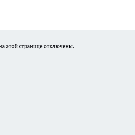
а этой странице отключены.