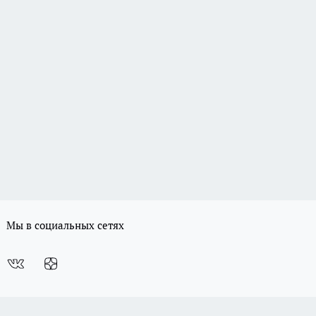
Мы в социальных сетях