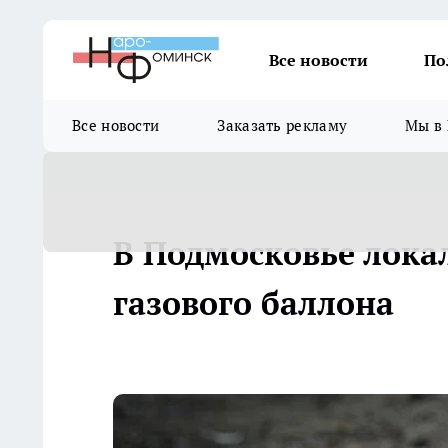
Все новости
По
Все новости
Заказать рекламу
Мы в 
В Подмосковье лока
газового баллона