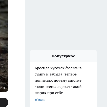
Популярное
Бросила кусочек фольги в
сумку и забыла: теперь
понимаю, почему многие
люди всегда держат такой
гин
шарик при себе
15 июля