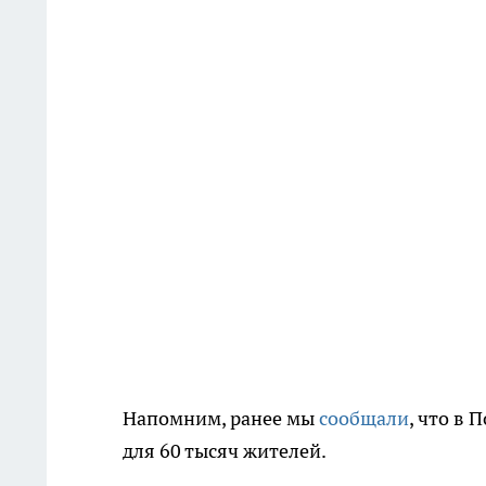
Напомним, ранее мы
сообщали
, что в
для 60 тысяч жителей.