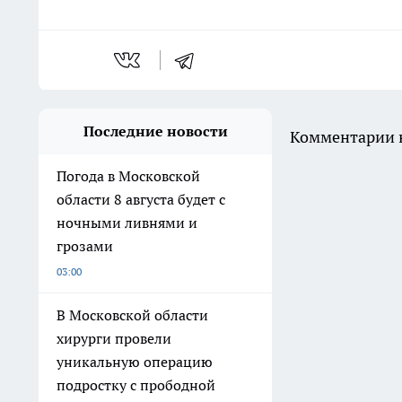
Последние новости
Комментарии н
Погода в Московской
области 8 августа будет с
ночными ливнями и
грозами
03:00
В Московской области
хирурги провели
уникальную операцию
подростку с прободной