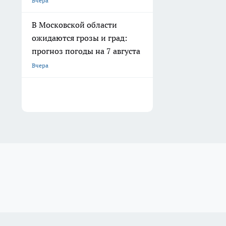
Вчера
В Московской области
ожидаются грозы и град:
прогноз погоды на 7 августа
Вчера