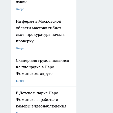
язвой
Вчера
На ферме в Московской
области массово гибнет
скот: прокуратура начала
проверку
Вчера
Сканер для грузов появился
на площадке в Наро-
Фоминском округе
Вчера
В Детском парке Наро-
Фоминска заработали
камеры видеонаблюдения