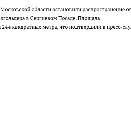
Московской области остановили распространение ог
згольдера в Сергиевом Посаде. Площадь
 244 квадратных метра, что подтвердили в пресс-сл