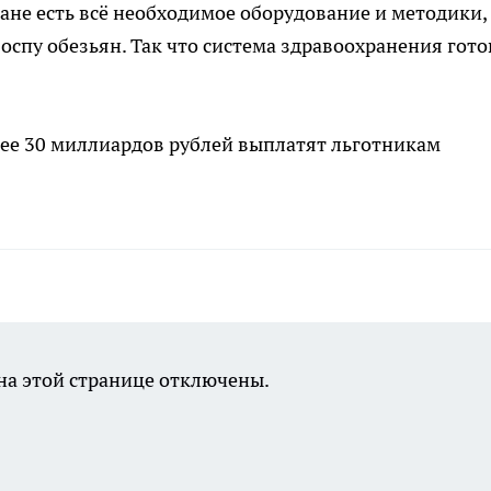
ане есть всё необходимое оборудование и методики,
оспу обезьян. Так что система здравоохранения гото
олее 30 миллиардов рублей выплатят льготникам
а этой странице отключены.