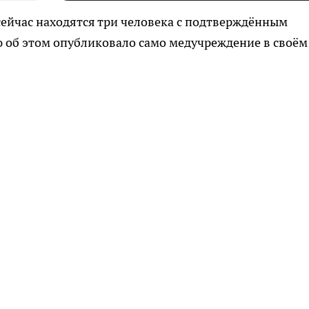
ейчас находятся три человека с подтверждённым
 об этом опубликовало само медучреждение в своём