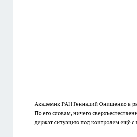
Академик РАН Геннадий Онищенко в раз
По его словам, ничего сверхъестестве
держат ситуацию под контролем ещё с 