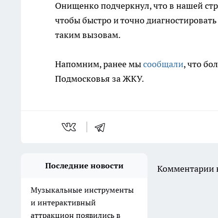
Онищенко подчеркнул, что в нашей стр
чтобы быстро и точно диагностировать 
таким вызовам.
Напомним, ранее мы
сообщали
, что б
Подмосковья за ЖКУ.
Последние новости
Комментарии н
Музыкальные инструменты
и интерактивный
аттракцион появились в