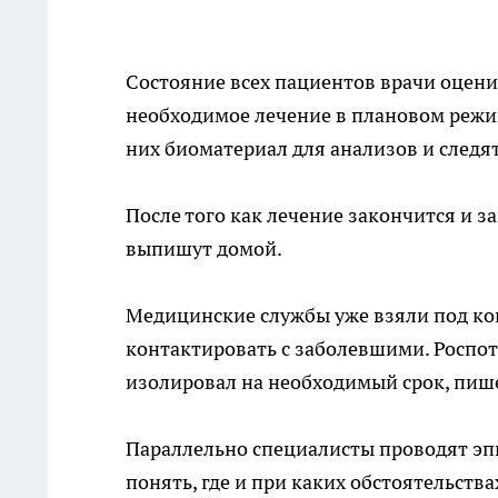
Состояние всех пациентов врачи оцен
необходимое лечение в плановом режи
них биоматериал для анализов и следя
После того как лечение закончится и 
выпишут домой.
Медицинские службы уже взяли под ко
контактировать с заболевшими. Роспо
изолировал на необходимый срок, пише
Параллельно специалисты проводят эп
понять, где и при каких обстоятельст