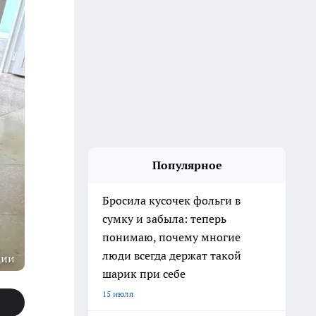
Популярное
Бросила кусочек фольги в
сумку и забыла: теперь
понимаю, почему многие
люди всегда держат такой
ции
шарик при себе
15 июля