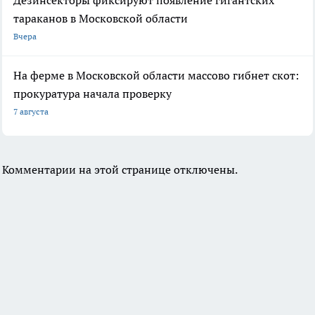
Дезинсекторы фиксируют появление гигантских
тараканов в Московской области
Вчера
На ферме в Московской области массово гибнет скот:
прокуратура начала проверку
7 августа
Комментарии на этой странице отключены.