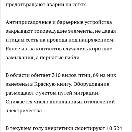
предотвращают аварии на сетях.
Антиприсадочные и барьерные устройства
закрывают токоведущие элементы, не давая
птицам сесть на провода под напряжением.
Ранее из-за контактов случались короткие
замыкания, а пернатые гибли.
В области обитает 310 видов птиц, 69 из них
занесены в Красную книгу. Оборудование
размещают с учетом путей миграции.
Снижается число внеплановых отключений
электричества.
В текущем году энергетики смонтируют 10 324