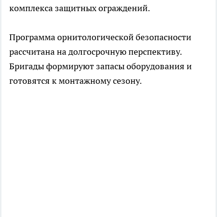
комплекса защитных ограждений.
Программа орнитологической безопасности
рассчитана на долгосрочную перспективу.
Бригады формируют запасы оборудования и
готовятся к монтажному сезону.