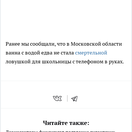
Ранее мы сообщали, что в Московской области
ванна с водой едва не стала
смертельной
ловушкой для школьницы с телефоном в руках.
Читайте также: