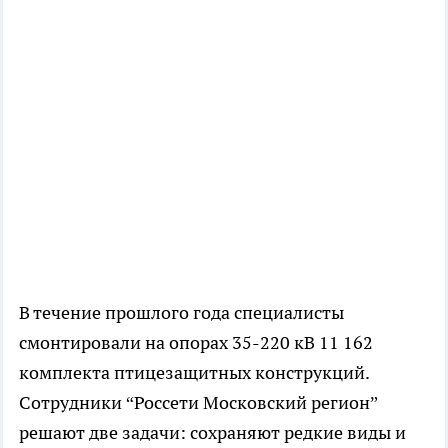
В течение прошлого года специалисты
смонтировали на опорах 35-220 кВ 11 162
комплекта птицезащитных конструкций.
Сотрудники “Россети Московский регион”
решают две задачи: сохраняют редкие виды и