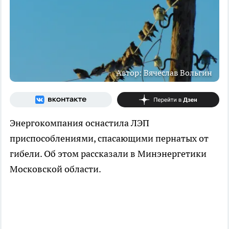
Автор: Вячеслав Вольгин
Энергокомпания оснастила ЛЭП
приспособлениями, спасающими пернатых от
гибели. Об этом рассказали в Минэнергетики
Московской области.