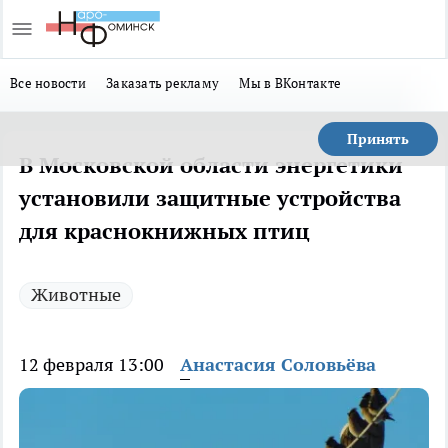
Все новости
Заказать рекламу
Мы в ВКонтакте
Принять
В Московской области энергетики
установили защитные устройства
для краснокнижных птиц
Животные
12 февраля 13:00
Анастасия Соловьёва