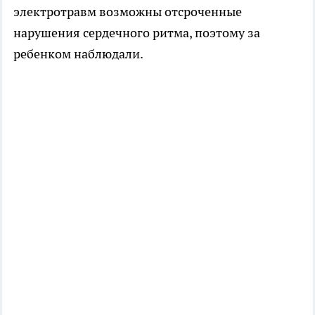
электротравм возможны отсроченные
нарушения сердечного ритма, поэтому за
ребенком наблюдали.