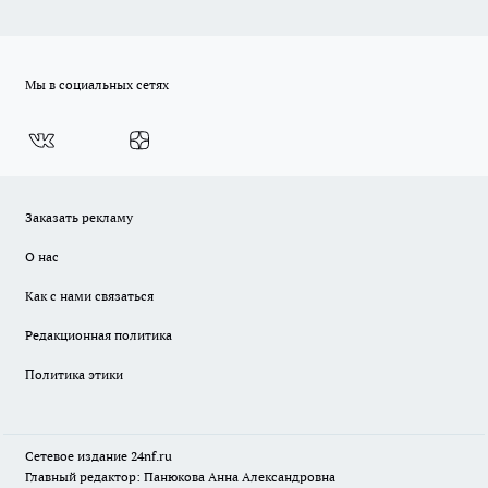
Мы в социальных сетях
Заказать рекламу
О нас
Как с нами связаться
Редакционная политика
Политика этики
Сетевое издание
24nf.ru
Главный редактор: Панюкова Анна Александровна