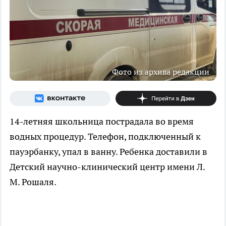
Фото из архива редакции
14-летняя школьница пострадала во время
водных процедур. Телефон, подключенный к
пауэрбанку, упал в ванну. Ребенка доставили в
Детский научно-клинический центр имени Л.
М. Рошаля.