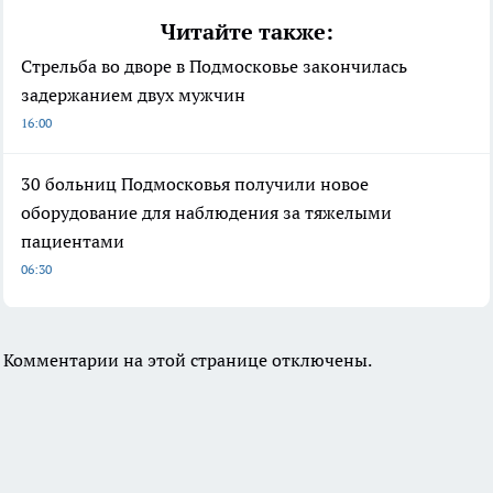
Читайте также:
Стрельба во дворе в Подмосковье закончилась
задержанием двух мужчин
16:00
30 больниц Подмосковья получили новое
оборудование для наблюдения за тяжелыми
пациентами
06:30
Комментарии на этой странице отключены.