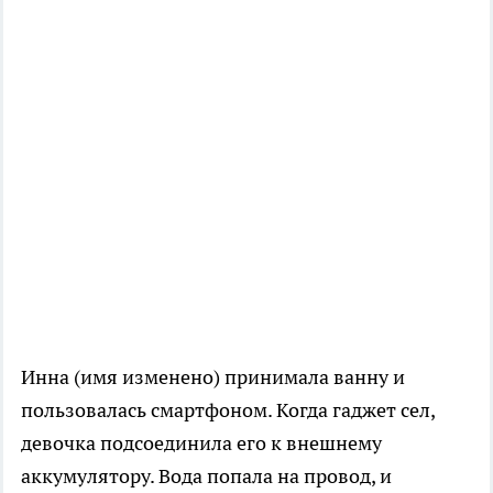
Инна (имя изменено) принимала ванну и
пользовалась смартфоном. Когда гаджет сел,
девочка подсоединила его к внешнему
аккумулятору. Вода попала на провод, и