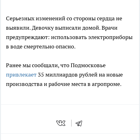
Серьезных изменений со стороны сердца не
выявили. Девочку выписали домой. Врачи
предупреждают: использовать электроприборы
в воде смертельно опасно.
Ранее мы сообщали, что Подмосковье
привлекает
35 миллиардов рублей на новые
производства и рабочие места в агропроме.