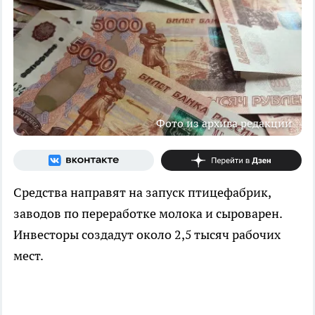
Фото из архива редакции
Средства направят на запуск птицефабрик,
заводов по переработке молока и сыроварен.
Инвесторы создадут около 2,5 тысяч рабочих
мест.