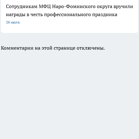
Сотрудникам МФЦ Наро-Фоминского округа вручили
награды в честь профессионального праздника
29 июля
Комментарии на этой странице отключены.