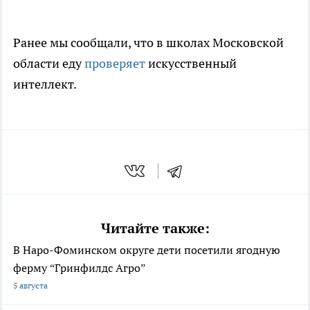
Ранее мы сообщали, что в школах Московской
области еду
проверяет
искусственный
интеллект.
Читайте также:
В Наро-Фоминском округе дети посетили ягодную
ферму “Гринфилдс Агро”
5 августа