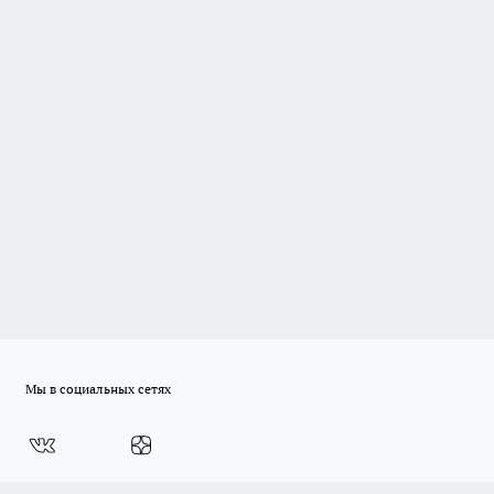
Мы в социальных сетях