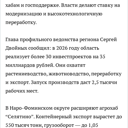
хабам и господдержке. Власти делают ставку на
модернизацию и высокотехнологичную
переработку.
Глава профильного ведомства региона Сергей
Двойных сообщил: в 2026 году область
реализует более 30 инвестпроектов на 35
миллиардов рублей. Они охватят
растениеводство, животноводство, переработку
и экспорт. Запуск производств даст 2,5 тысячи
рабочих мест.
В Наро-Фоминском округе расширяют агрохаб
“Селятино”. Контейнерный экспорт вырастет до
550 тысяч тонн, грузооборот — до 1,05