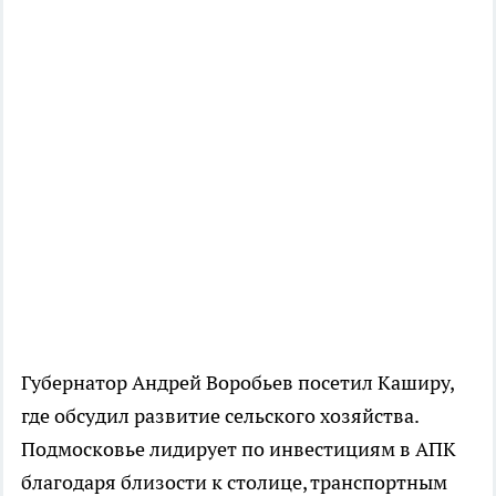
Губернатор Андрей Воробьев посетил Каширу,
где обсудил развитие сельского хозяйства.
Подмосковье лидирует по инвестициям в АПК
благодаря близости к столице, транспортным