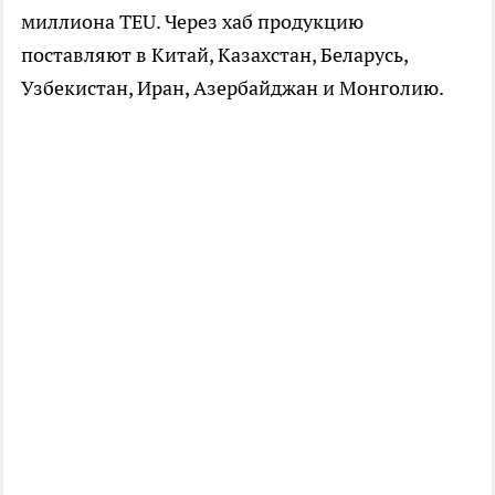
миллиона TEU. Через хаб продукцию
поставляют в Китай, Казахстан, Беларусь,
Узбекистан, Иран, Азербайджан и Монголию.