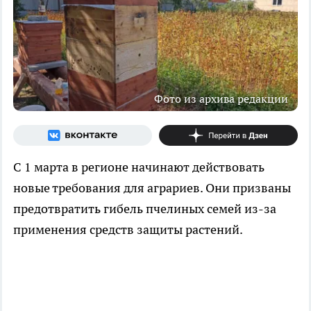
Фото из архива редакции
С 1 марта в регионе начинают действовать
новые требования для аграриев. Они призваны
предотвратить гибель пчелиных семей из-за
применения средств защиты растений.