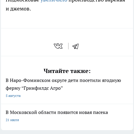
и джемов.
Читайте также:
В Наро-Фоминском округе дети посетили ягодную
ферму “Гринфилдс Агро”
5 августа
В Московской области появится новая пасека
21 июля