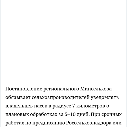
Постановление регионального Минсельхоза
обязывает сельхозпроизводителей уведомлять
владельцев пасек в радиусе 7 километров о
плановых обработках за 5–10 дней. При срочных
работах по предписанию Россельхознадзора или