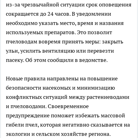
из-за чрезвычайной ситуации срок оповещения
сокращается до 24 часов. В уведомлении
необходимо указать место, время и названия
используемых препаратов. Это позволит
пчеловодам вовремя принять меры: закрыть
ульи, усилить вентиляцию или перевезти
пасеку. Об этом сообщили в ведомстве.
Новые правила направлены на повышение
безопасности насекомых и минимизацию
конфликтных ситуаций между растениеводами
и пчеловодами. Своевременное
предупреждение поможет избежать массовой
гибели пчел, которая негативно сказывается на
экологии и сельском хозяйстве региона.