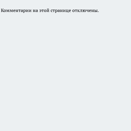
Комментарии на этой странице отключены.