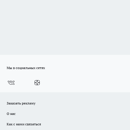
Мы в социальных сетях
Заказать рекламу
О нас
Как с нами связаться