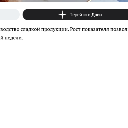
водство сладкой продукции. Рост показателя позвол
й недели.