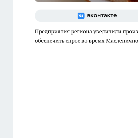
Предприятия региона увеличили произ
обеспечить спрос во время Масленично