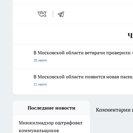
Ч
В Московской области ветврачи проверили 
28 июля
В Московской области появится новая пасек
21 июля
Последние новости
Комментарии н
Минжилнадзор оштрафовал
коммунальщиков