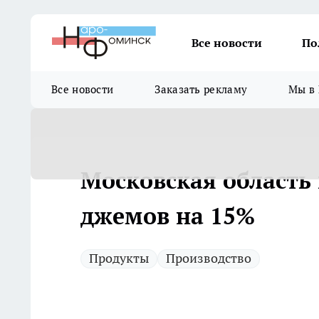
Все новости
По
Все новости
Заказать рекламу
Мы в 
Московская область
джемов на 15%
Продукты
Производство