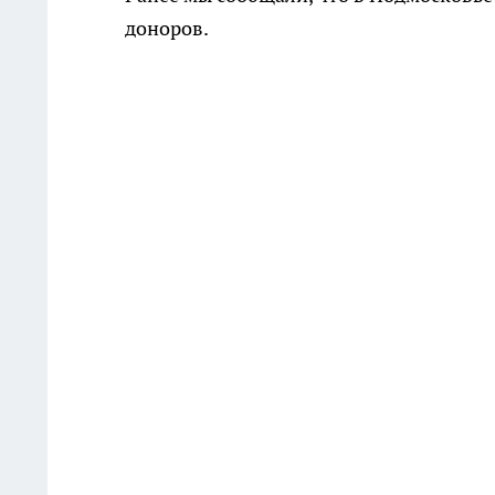
доноров.