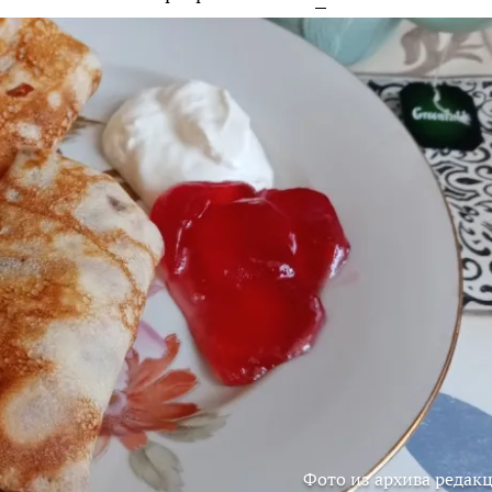
Фото из архива редак