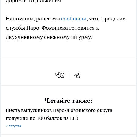
дорожного движения.
Напомним, ранее мы
сообщали
, что Городские
службы Наро-Фоминска готовятся к
двухдневному снежному штурму.
Читайте также:
Шесть выпускников Наро-Фоминского округа
получили по 100 баллов на ЕГЭ
2 августа