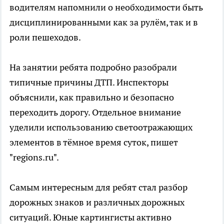
водителям напомнили о необходимости быть
дисциплинированными как за рулём, так и в
роли пешеходов.
На занятии ребята подробно разобрали
типичные причины ДТП. Инспекторы
объяснили, как правильно и безопасно
переходить дорогу. Отдельное внимание
уделили использованию светоотражающих
элементов в тёмное время суток, пишет
"regions.ru".
Самым интересным для ребят стал разбор
дорожных знаков и различных дорожных
ситуаций. Юные картингисты активно