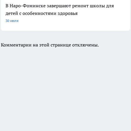
В Наро-Фоминске завершают ремонт школы для
детей с особенностями здоровья
30 июля
Комментарии на этой странице отключены.