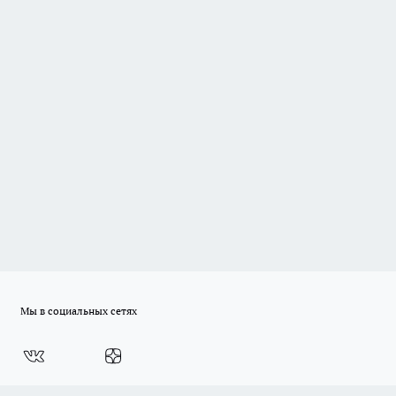
Мы в социальных сетях