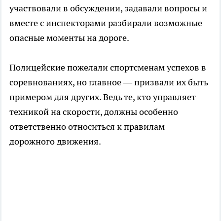
участвовали в обсуждении, задавали вопросы и
вместе с инспекторами разбирали возможные
опасные моменты на дороге.
Полицейские пожелали спортсменам успехов в
соревнованиях, но главное — призвали их быть
примером для других. Ведь те, кто управляет
техникой на скорости, должны особенно
ответственно относиться к правилам
дорожного движения.