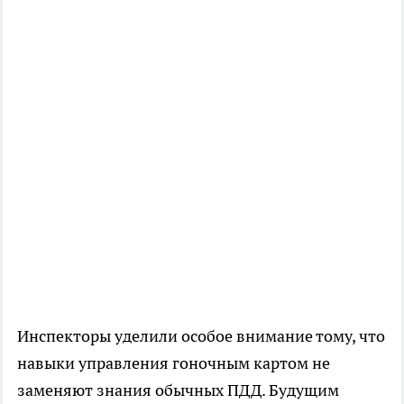
Инспекторы уделили особое внимание тому, что
навыки управления гоночным картом не
заменяют знания обычных ПДД. Будущим