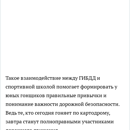
Такое взаимодействие между ГИБДД и
спортивной школой помогает формировать у
юных гонщиков правильные привычки и
понимание важности дорожной безопасности.
Ведь те, кто сегодня гоняет по картодрому,
завтра станут полноправными участниками