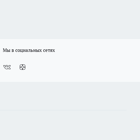
Мы в социальных сетях