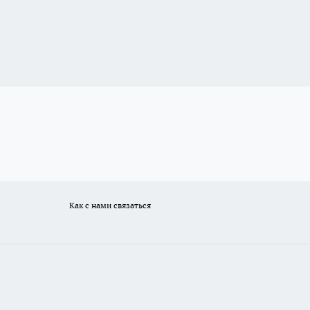
Как с нами связаться