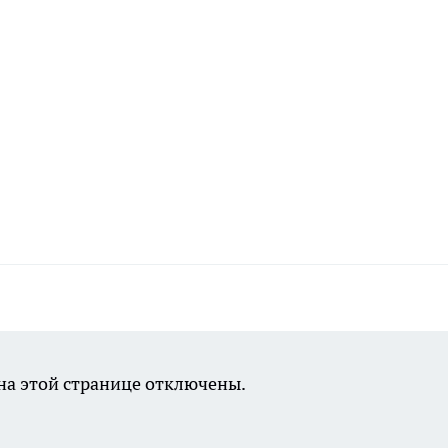
а этой странице отключены.