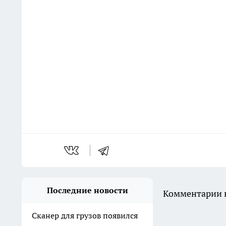
Последние новости
Комментарии н
Сканер для грузов появился