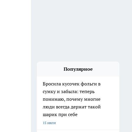
Популярное
Бросила кусочек фольги в
сумку и забыла: теперь
понимаю, почему многие
люди всегда держат такой
шарик при себе
15 июля