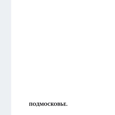
ПОДМОСКОВЬЕ.