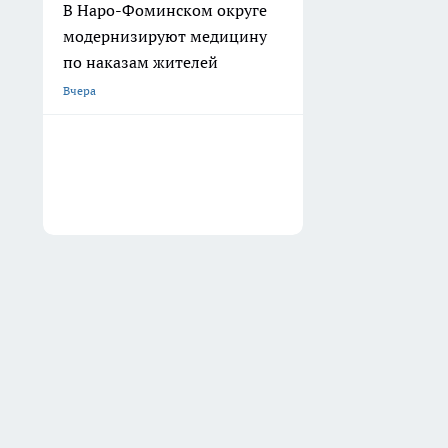
В Наро-Фоминском округе
модернизируют медицину
по наказам жителей
Вчера