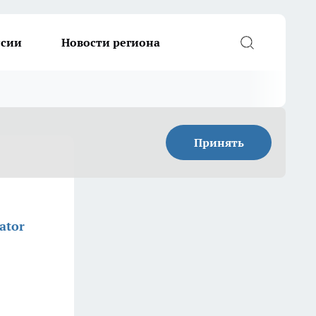
ссии
Новости региона
Принять
ator