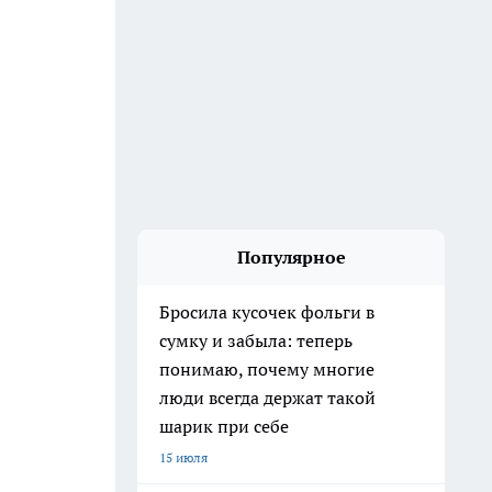
Популярное
Бросила кусочек фольги в
сумку и забыла: теперь
понимаю, почему многие
люди всегда держат такой
шарик при себе
15 июля