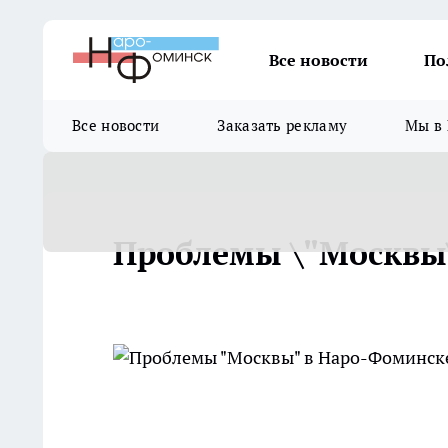
Все новости
По
Все новости
Заказать рекламу
Мы в 
Проблемы \"Москвы