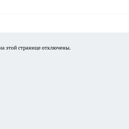
а этой странице отключены.