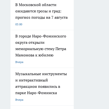
В Московской области
ожидаются грозы и град:
прогноз погоды на 7 августа
03:00
В городе Наро-Фоминского
округа открыли
мемориальную стену Петра
Мамонова к юбилею
Вчера
Музыкальные инструменты
и интерактивный
аттракцион появились в
парке Наро-Фоминска
Вчера