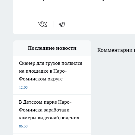
Последние новости
Комментарии н
Сканер для грузов появился
на площадке в Наро-
Фоминском округе
12:00
В Детском парке Наро-
Фоминска заработали
камеры видеонаблюдения
06:30