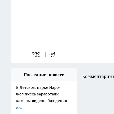
Последние новости
Комментарии н
В Детском парке Наро-
Фоминска заработали
камеры видеонаблюдения
06:30