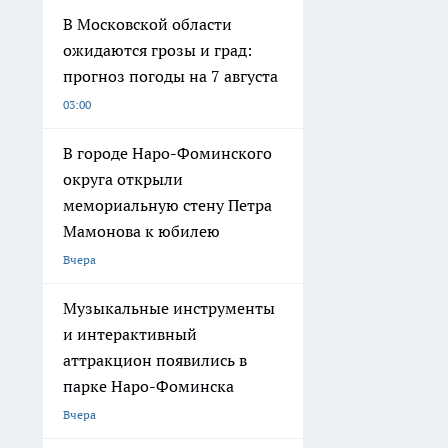
В Московской области
ожидаются грозы и град:
прогноз погоды на 7 августа
03:00
В городе Наро-Фоминского
округа открыли
мемориальную стену Петра
Мамонова к юбилею
Вчера
Музыкальные инструменты
и интерактивный
аттракцион появились в
парке Наро-Фоминска
Вчера