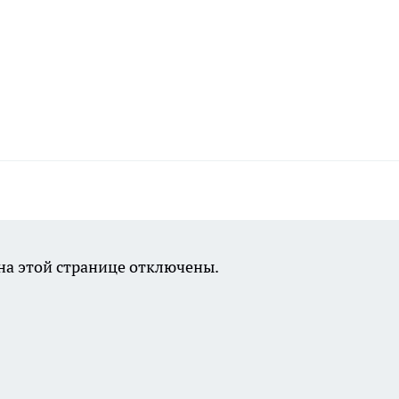
а этой странице отключены.