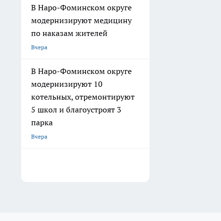
В Наро-Фоминском округе
модернизируют медицину
по наказам жителей
Вчера
В Наро-Фоминском округе
модернизируют 10
котельных, отремонтируют
5 школ и благоустроят 3
парка
Вчера