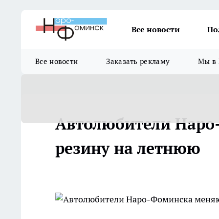
Все новости
По
Все новости
Заказать рекламу
Мы в 
Автолюбители Нар
резину на летнюю