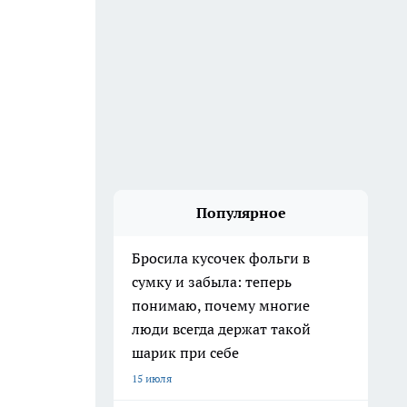
Популярное
Бросила кусочек фольги в
сумку и забыла: теперь
понимаю, почему многие
люди всегда держат такой
шарик при себе
15 июля