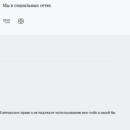
Мы в социальных сетях
б авторском праве и не подлежит использованию кем-либо в какой бы