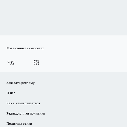
Мы в социальных сетях
Заказать рекламу
О нас
Как с нами связаться
Редакционная политика
Политика этики