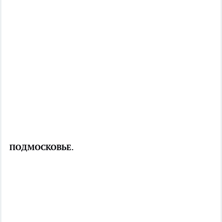
ПОДМОСКОВЬЕ.