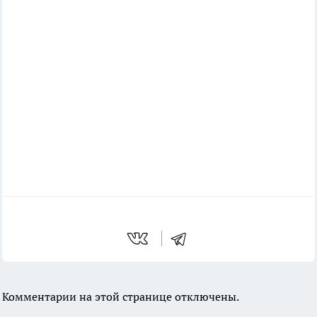
Комментарии на этой странице отключены.