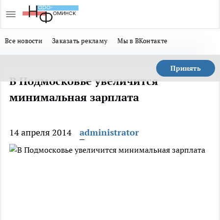
Все новости
Заказать рекламу
Мы в ВКонтакте
Принять
В Подмосковье увеличится
минимальная зарплата
14 апреля 2014
administrator