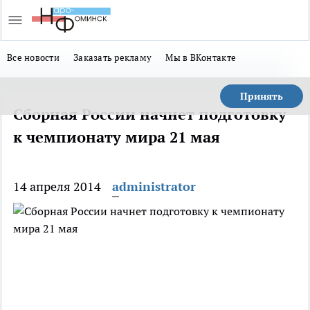
Все новости
Заказать рекламу
Мы в ВКонтакте
Принять
Сборная России начнет подготовку
к чемпионату мира 21 мая
14 апреля 2014
administrator