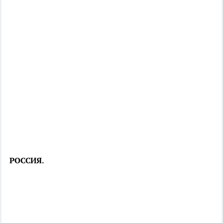
РОССИЯ.