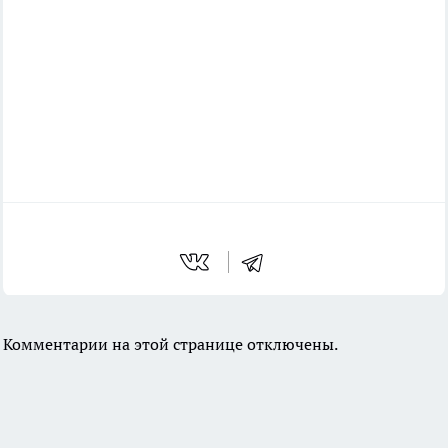
Комментарии на этой странице отключены.