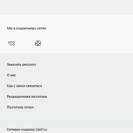
Мы в социальных сетях
Заказать рекламу
О нас
Как с нами связаться
Редакционная политика
Политика этики
Сетевое издание
24nf.ru