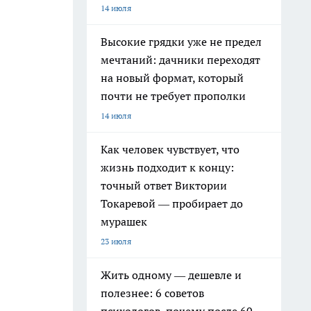
14 июля
Высокие грядки уже не предел
мечтаний: дачники переходят
на новый формат, который
почти не требует прополки
14 июля
Как человек чувствует, что
жизнь подходит к концу:
точный ответ Виктории
Токаревой — пробирает до
мурашек
23 июля
Жить одному — дешевле и
полезнее: 6 советов