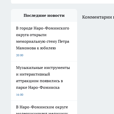
Последние новости
Комментарии н
В городе Наро-Фоминского
округа открыли
мемориальную стену Петра
Мамонова к юбилею
20:00
Музыкальные инструменты
и интерактивный
аттракцион появились в
парке Наро-Фоминска
16:00
В Наро-Фоминском округе
модернизируют медицину