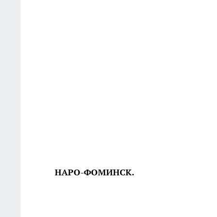
НАРО-ФОМИНСК.