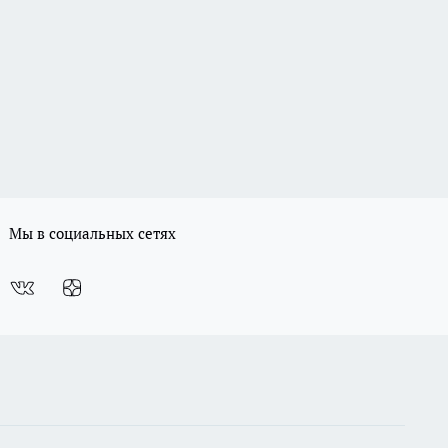
Мы в социальных сетях