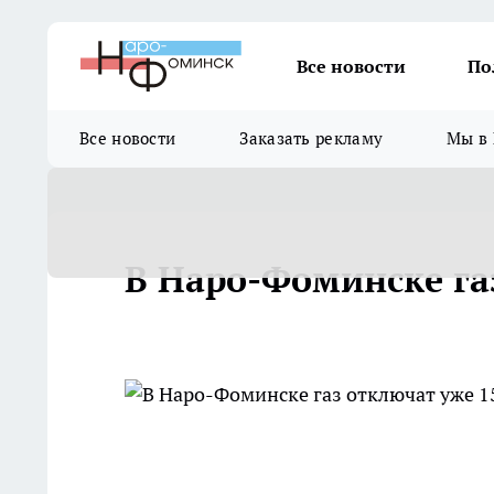
Все новости
По
Все новости
Заказать рекламу
Мы в 
В Наро-Фоминске га