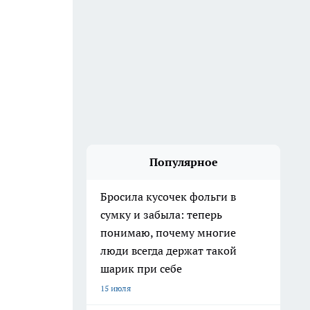
Популярное
Бросила кусочек фольги в
сумку и забыла: теперь
понимаю, почему многие
люди всегда держат такой
шарик при себе
15 июля