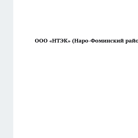
ООО «НТЭК» (Наро-Фоминский райо