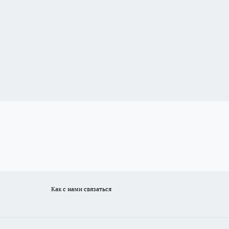
Как с нами связаться