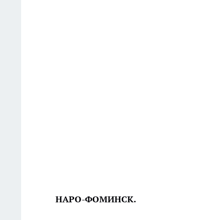
НАРО-ФОМИНСК.