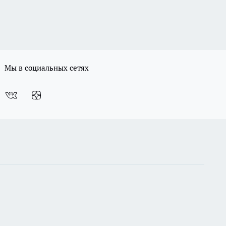
Мы в социальных сетях