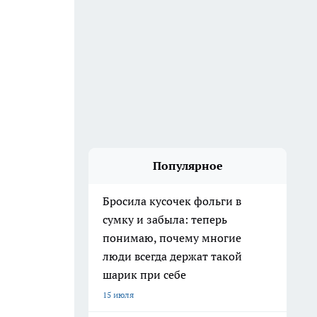
Популярное
Бросила кусочек фольги в
сумку и забыла: теперь
понимаю, почему многие
люди всегда держат такой
шарик при себе
15 июля