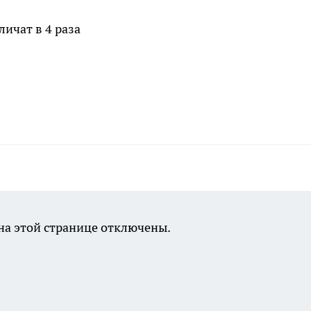
а этой странице отключены.