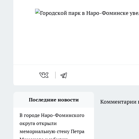
Последние новости
Комментарии н
В городе Наро-Фоминского
округа открыли
мемориальную стену Петра