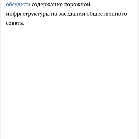
обсудили
содержание дорожной
инфраструктуры на заседании общественного
совета.