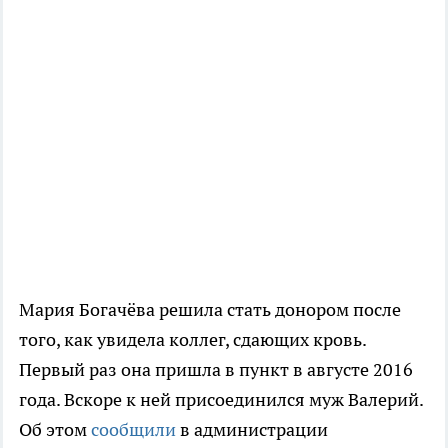
Мария Богачёва решила стать донором после
того, как увидела коллег, сдающих кровь.
Первый раз она пришла в пункт в августе 2016
года. Вскоре к ней присоединился муж Валерий.
Об этом
сообщили
в администрации