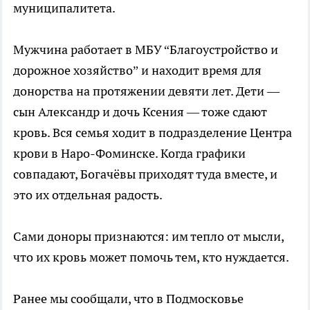
муниципалитета.
Мужчина работает в МБУ “Благоустройство и
дорожное хозяйство” и находит время для
донорства на протяжении девяти лет. Дети —
сын Александр и дочь Ксения — тоже сдают
кровь. Вся семья ходит в подразделение Центра
крови в Наро-Фоминске. Когда графики
совпадают, Богачёвы приходят туда вместе, и
это их отдельная радость.
Сами доноры признаются: им тепло от мысли,
что их кровь может помочь тем, кто нуждается.
Ранее мы сообщали, что в Подмосковье