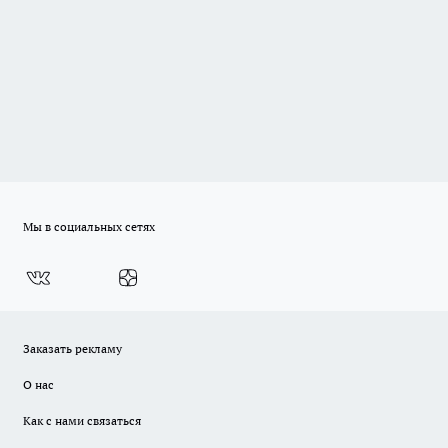
Мы в социальных сетях
Заказать рекламу
О нас
Как с нами связаться