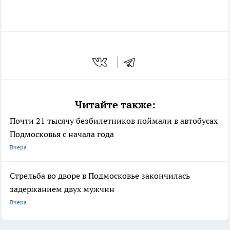
Читайте также:
Почти 21 тысячу безбилетников поймали в автобусах
Подмосковья с начала года
Вчера
Стрельба во дворе в Подмосковье закончилась
задержанием двух мужчин
Вчера