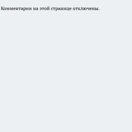
Комментарии на этой странице отключены.