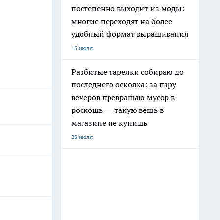
постепенно выходит из моды:
многие переходят на более
удобный формат выращивания
15 июля
Разбитые тарелки собираю до
последнего осколка: за пару
вечеров превращаю мусор в
роскошь — такую вещь в
магазине не купишь
25 июля