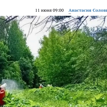
11 июня 09:00
Анастасия Солов