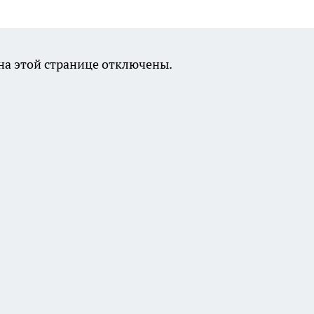
а этой странице отключены.