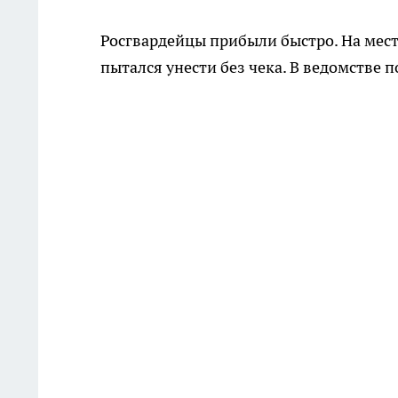
Росгвардейцы прибыли быстро. На мест
пытался унести без чека. В ведомстве 