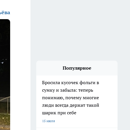
ьёва
Популярное
Бросила кусочек фольги в
сумку и забыла: теперь
понимаю, почему многие
люди всегда держат такой
шарик при себе
15 июля