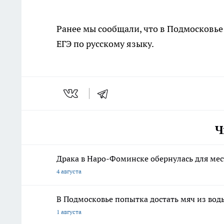
Ранее мы сообщали, что в Подмосковье
ЕГЭ по русскому языку.
Ч
Драка в Наро-Фоминске обернулась для ме
4 августа
В Подмосковье попытка достать мяч из вод
1 августа