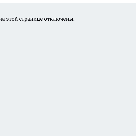
а этой странице отключены.