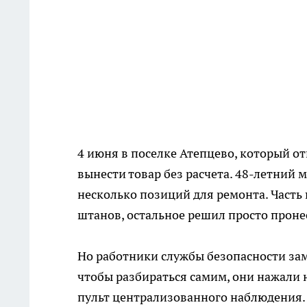
4 июня в поселке Атепцево, который о
вынести товар без расчета. 48-летний 
несколько позиций для ремонта. Часть
штанов, остальное решил просто пронес
Но работники службы безопасности зам
чтобы разбираться самим, они нажали 
пульт централизованного наблюдения.