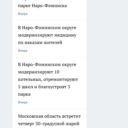
парке Наро-Фоминска
Вчера
В Наро-Фоминском округе
модернизируют медицину
по наказам жителей
Вчера
В Наро-Фоминском округе
модернизируют 10
котельных, отремонтируют
5 школ и благоустроят 3
парка
Вчера
Московская область встретит
четверг 30-градусной жарой