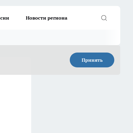
ссии
Новости региона
Принять