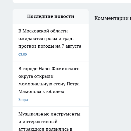
Последние новости
Комментарии н
В Московской области
ожидаются грозы и град:
прогноз погоды на 7 августа
03:00
В городе Наро-Фоминского
округа открыли
мемориальную стену Петра
Мамонова к юбилею
Вчера
Музыкальные инструменты
и интерактивный
аттракцион появились в