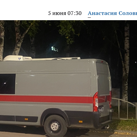
5 июня 07:30
Анастасия Солов