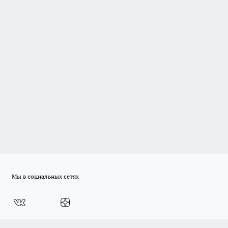
Мы в социальных сетях