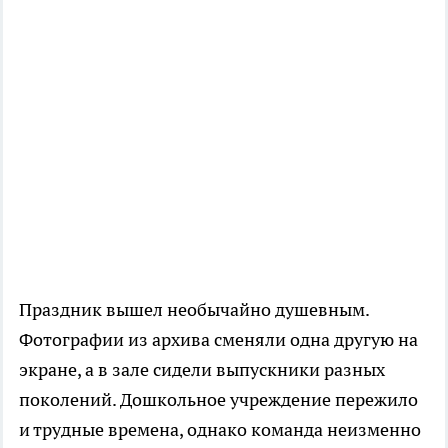
Праздник вышел необычайно душевным.
Фотографии из архива сменяли одна другую на
экране, а в зале сидели выпускники разных
поколений. Дошкольное учреждение пережило
и трудные времена, однако команда неизменно