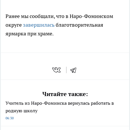
Ранее мы сообщали, что в Наро-Фоминском
округе
завершилась
благотворительная
ярмарка при храме.
Читайте также:
Учитель из Наро-Фоминска вернулась работать в
родную школу
06:30