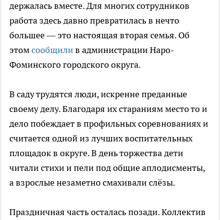
держалась вместе. Для многих сотрудников
работа здесь давно превратилась в нечто
большее — это настоящая вторая семья. Об
этом
сообщили
в администрации Наро-
Фоминского городского округа.
В саду трудятся люди, искренне преданные
своему делу. Благодаря их стараниям место то и
дело побеждает в профильных соревнованиях и
считается одной из лучших воспитательных
площадок в округе. В день торжества дети
читали стихи и пели под общие аплодисменты,
а взрослые незаметно смахивали слёзы.
Праздничная часть осталась позади. Коллектив