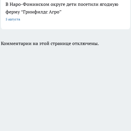
В Наро-Фоминском округе дети посетили ягодную
ферму “Гринфилдс Агро”
5 августа
Комментарии на этой странице отключены.