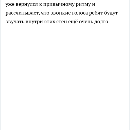
уже вернулся к привычному ритму и
рассчитывает, что звонкие голоса ребят будут
звучать внутри этих стен ещё очень долго.