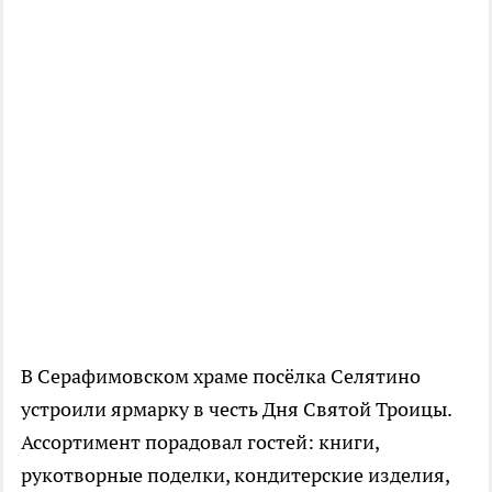
В Серафимовском храме посёлка Селятино
устроили ярмарку в честь Дня Святой Троицы.
Ассортимент порадовал гостей: книги,
рукотворные поделки, кондитерские изделия,