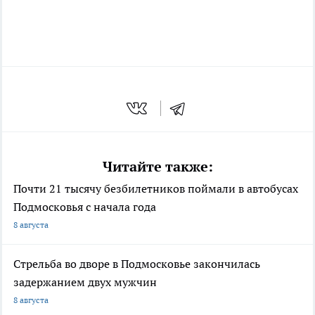
Читайте также:
Почти 21 тысячу безбилетников поймали в автобусах
Подмосковья с начала года
8 августа
Стрельба во дворе в Подмосковье закончилась
задержанием двух мужчин
8 августа