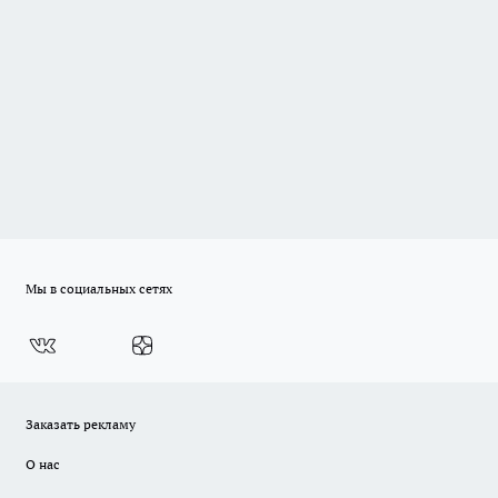
Мы в социальных сетях
Заказать рекламу
О нас