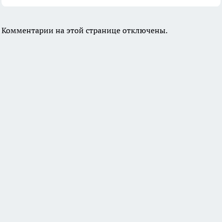
Комментарии на этой странице отключены.