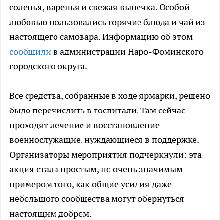
соленья, варенья и свежая выпечка. Особой
любовью пользовались горячие блюда и чай из
настоящего самовара. Информацию об этом
сообщили
в администрации Наро-Фоминского
городского округа.
Все средства, собранные в ходе ярмарки, решено
было перечислить в госпитали. Там сейчас
проходят лечение и восстановление
военнослужащие, нуждающиеся в поддержке.
Организаторы мероприятия подчеркнули: эта
акция стала простым, но очень значимым
примером того, как общие усилия даже
небольшого сообщества могут обернуться
настоящим добром.