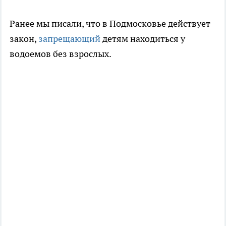
Ранее мы писали, что в Подмосковье действует
закон,
запрещающий
детям находиться у
водоемов без взрослых.