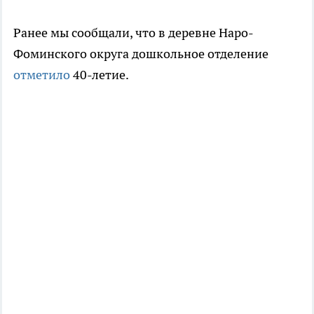
Ранее мы сообщали, что в деревне Наро-
Фоминского округа дошкольное отделение
отметило
40-летие.