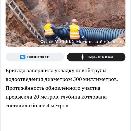
Фото: МинЖКХ Московской области
Бригада завершила укладку новой трубы
водоотведения диаметром 500 миллиметров.
Протяжённость обновлённого участка
превысила 20 метров, глубина котлована
составила более 4 метров.