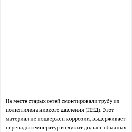
На месте старых сетей смонтировали трубу из
полиэтилена низкого давления (ПНД). Этот
материал не подвержен коррозии, выдерживает
перепады температур и служит дольше обычных