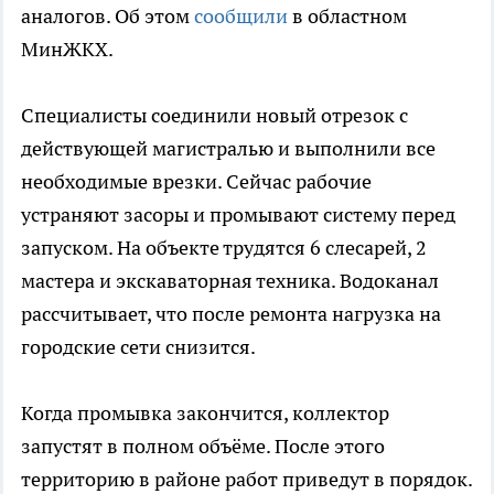
аналогов. Об этом
сообщили
в областном
МинЖКХ.
Специалисты соединили новый отрезок с
действующей магистралью и выполнили все
необходимые врезки. Сейчас рабочие
устраняют засоры и промывают систему перед
запуском. На объекте трудятся 6 слесарей, 2
мастера и экскаваторная техника. Водоканал
рассчитывает, что после ремонта нагрузка на
городские сети снизится.
Когда промывка закончится, коллектор
запустят в полном объёме. После этого
территорию в районе работ приведут в порядок.