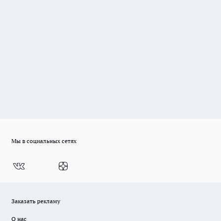
Мы в социальных сетях
Заказать рекламу
О нас