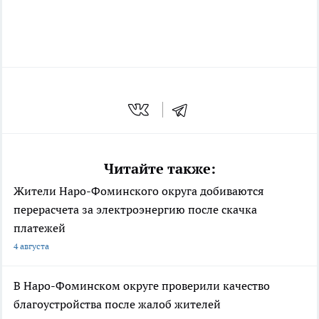
Читайте также:
Жители Наро-Фоминского округа добиваются
перерасчета за электроэнергию после скачка
платежей
4 августа
В Наро-Фоминском округе проверили качество
благоустройства после жалоб жителей