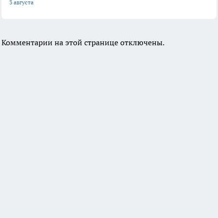
3 августа
Комментарии на этой странице отключены.