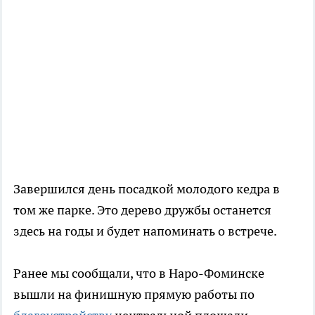
Завершился день посадкой молодого кедра в
том же парке. Это дерево дружбы останется
здесь на годы и будет напоминать о встрече.
Ранее мы сообщали, что в Наро-Фоминске
вышли на финишную прямую работы по