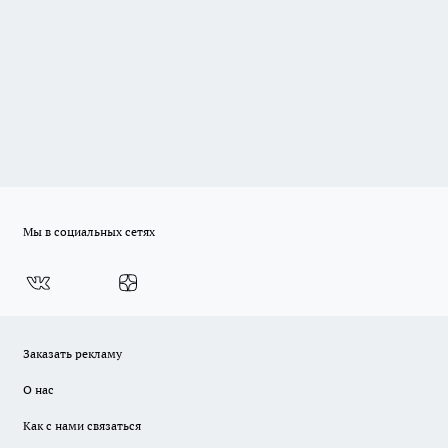
Мы в социальных сетях
Заказать рекламу
О нас
Как с нами связаться