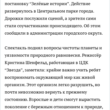
постановку “Зелёные истории”. Действие
развернулось в Центральном парке города.
Дорожки послужили сценой, а зрители сами
стали соучастниками происходящего. Об этом
сообщили в администрации городского округа.
Спектакль поднял вопросы чистоты планеты и
уязвимости природного равновесия. Режиссёр
Кристина Шенфельд, работающая в ЦДК
“Звезда”, заметила: крайне важно учить ребят
воспринимать окружающий мир как живой
организм. Этот организм легко разрушить, но
почти невозможно вернуть к прежнему
состоянию. Взрослые и дети смогут вырастить
поколение с бережным отношением к природе,