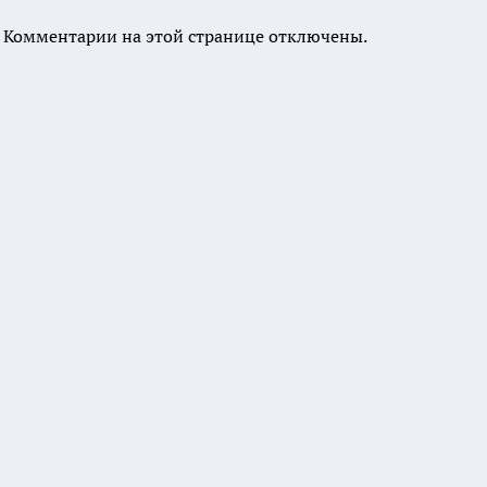
Комментарии на этой странице отключены.