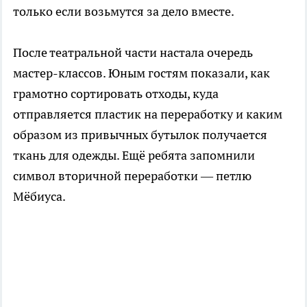
только если возьмутся за дело вместе.
После театральной части настала очередь
мастер-классов. Юным гостям показали, как
грамотно сортировать отходы, куда
отправляется пластик на переработку и каким
образом из привычных бутылок получается
ткань для одежды. Ещё ребята запомнили
символ вторичной переработки — петлю
Мёбиуса.