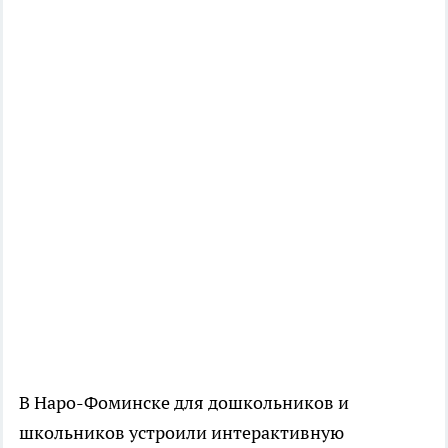
В Наро-Фоминске для дошкольников и
школьников устроили интерактивную