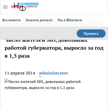
Все новости
Заказать рекламу
Мы в ВКонтакте
Принять
Число жителей МО, довольных
работой губернатора, выросло за год
в 1,5 раза
11 апреля 2014
administrator