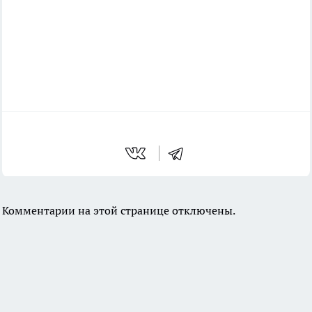
Комментарии на этой странице отключены.