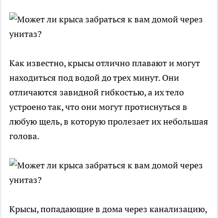
Как известно, крысы отлично плавают и могут
находиться под водой до трех минут. Они
отличаются завидной гибкостью, а их тело
устроено так, что они могут протиснуться в
любую щель, в которую пролезает их небольшая
голова.
Крысы, попадающие в дома через канализацию,