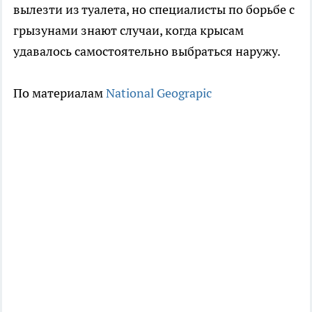
вылезти из туалета, но специалисты по борьбе с
грызунами знают случаи, когда крысам
удавалось самостоятельно выбраться наружу.
По материалам
National Geograpic