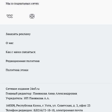
Мы в социальных сетях
Заказать рекламу
О нас
Как с нами связаться
Редакционная политика
Политика этики
Сетевое издание
24nf.ru
Главный редактор: Панюкова Анна Александровна
Учредитель: ИП Панюкова А.А.
169309, Республика Коми, г. Ухта, ул. Советская, д. 3, офис 23
Телефон редакции: 8(8216)72-18-18, электронная почта