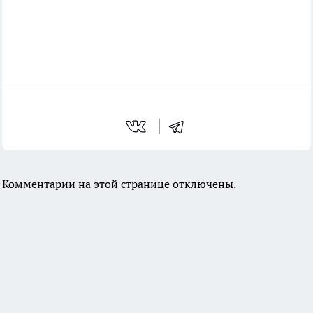
Комментарии на этой странице отключены.