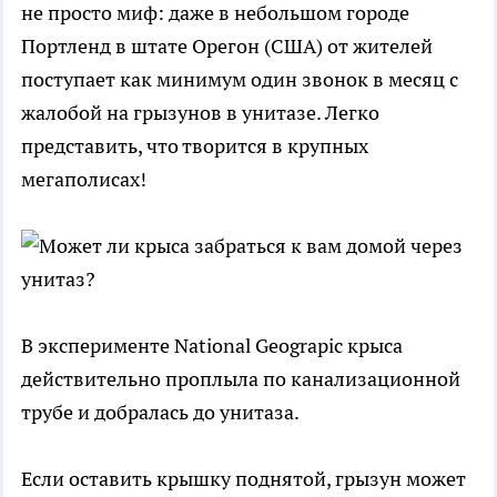
не просто миф: даже в небольшом городе
Портленд в штате Орегон (США) от жителей
поступает как минимум один звонок в месяц с
жалобой на грызунов в унитазе. Легко
представить, что творится в крупных
мегаполисах!
В эксперименте National Geograpic крыса
действительно проплыла по канализационной
трубе и добралась до унитаза.
Если оставить крышку поднятой, грызун может