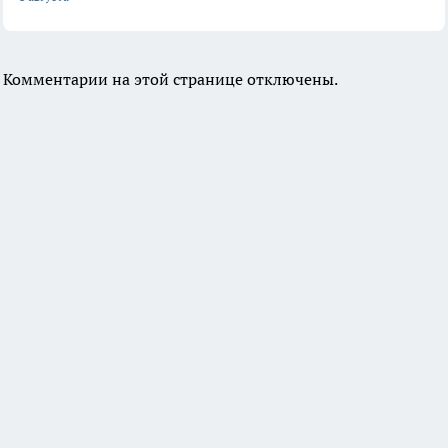
Комментарии на этой странице отключены.