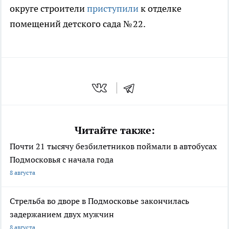
округе строители
приступили
к отделке
помещений детского сада № 22.
Читайте также:
Почти 21 тысячу безбилетников поймали в автобусах
Подмосковья с начала года
8 августа
Стрельба во дворе в Подмосковье закончилась
задержанием двух мужчин
8 августа