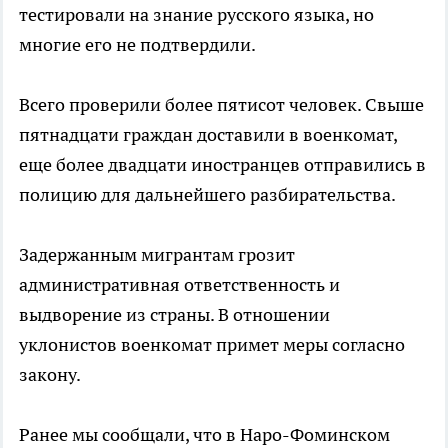
тестировали на знание русского языка, но
многие его не подтвердили.
Всего проверили более пятисот человек. Свыше
пятнадцати граждан доставили в военкомат,
еще более двадцати иностранцев отправились в
полицию для дальнейшего разбирательства.
Задержанным мигрантам грозит
административная ответственность и
выдворение из страны. В отношении
уклонистов военкомат примет меры согласно
закону.
Ранее мы сообщали, что в Наро-Фоминском