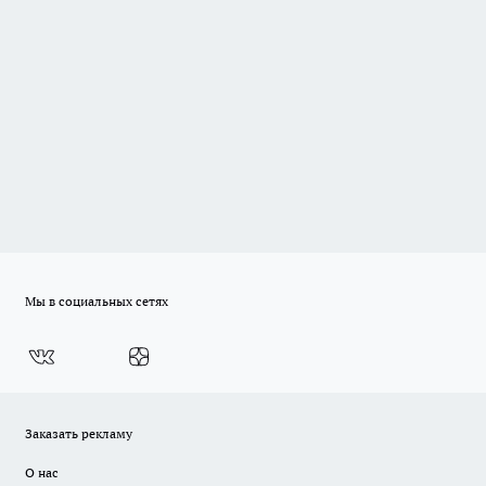
Мы в социальных сетях
Заказать рекламу
О нас