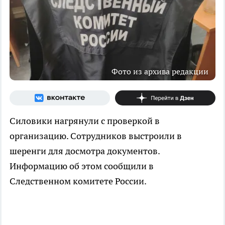
Фото из архива редакции
Силовики нагрянули с проверкой в
организацию. Сотрудников выстроили в
шеренги для досмотра документов.
Информацию об этом сообщили в
Следственном комитете России.