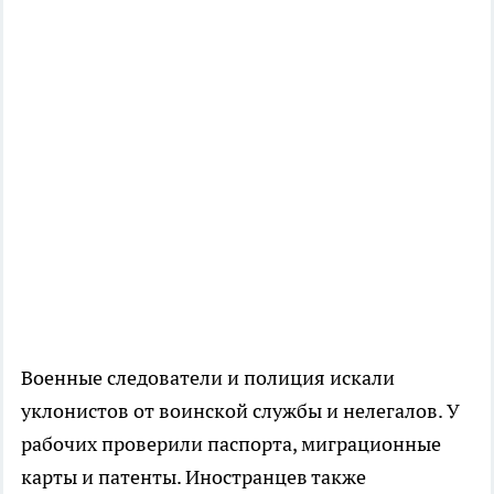
Военные следователи и полиция искали
уклонистов от воинской службы и нелегалов. У
рабочих проверили паспорта, миграционные
карты и патенты. Иностранцев также