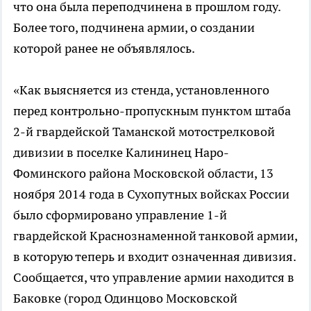
что она была переподчинена в прошлом году.
Более того, подчинена армии, о создании
которой ранее не объявлялось.
«Как выясняется из стенда, установленного
перед контрольно-пропускным пунктом штаба
2-й гвардейской Таманской мотострелковой
дивизии в поселке Калининец Наро-
Фоминского района Московской области, 13
ноября 2014 года в Сухопутных войсках России
было сформировано управление 1-й
гвардейской Краснознаменной танковой армии,
в которую теперь и входит означенная дивизия.
Сообщается, что управление армии находится в
Баковке (город Одинцово Московской