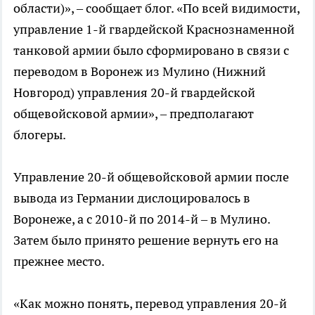
области)», – сообщает блог. «По всей видимости,
управление 1-й гвардейской Краснознаменной
танковой армии было сформировано в связи с
переводом в Воронеж из Мулино (Нижний
Новгород) управления 20-й гвардейской
общевойсковой армии», – предполагают
блогеры.
Управление 20-й общевойсковой армии после
вывода из Германии дислоцировалось в
Воронеже, а с 2010-й по 2014-й – в Мулино.
Затем было принято решение вернуть его на
прежнее место.
«Как можно понять, перевод управления 20-й