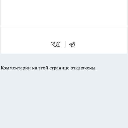
Комментарии на этой странице отключены.