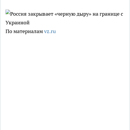
По материалам
vz.ru