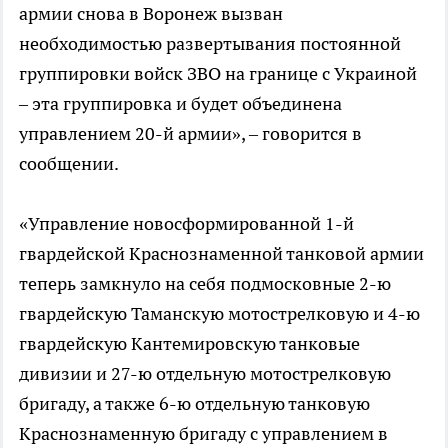
армии снова в Воронеж вызван
необходимостью развертывания постоянной
группировки войск ЗВО на границе с Украиной
– эта группировка и будет объединена
управлением 20-й армии», – говорится в
сообщении.
«Управление новосформированной 1-й
гвардейской Краснознаменной танковой армии
теперь замкнуло на себя подмосковные 2-ю
гвардейскую Таманскую мотострелковую и 4-ю
гвардейскую Кантемировскую танковые
дивизии и 27-ю отдельную мотострелковую
бригаду, а также 6-ю отдельную танковую
Краснознаменную бригаду с управлением в