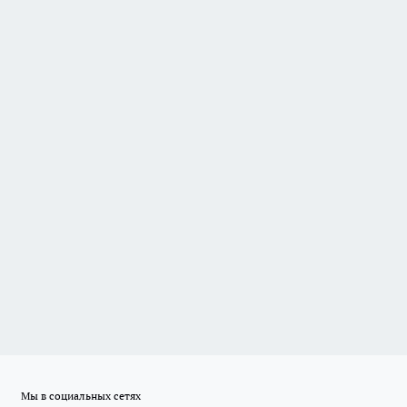
Мы в социальных сетях