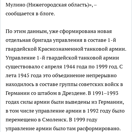
Мулино (Нижегородская область)», –
сообщается в блоге.
По этим данным, уже сформирована новая
отдельная бригада управления в составе 1-й
гвардейской Краснознаменной танковой армии.
Управление 1-й гвардейской танковой армии
существовало с апреля 1944 года по 1999 год. С
лета 1945 года это объединение непрерывно
находилось в составе группы советских войск в
Германии со штабом в Дрездене. В 1991–1993
годах силы армии были выведены из Германии,
в том числе управление армии в 1992 году было
перемещено в Смоленск. В 1999 году
управление армии было там расформировано.