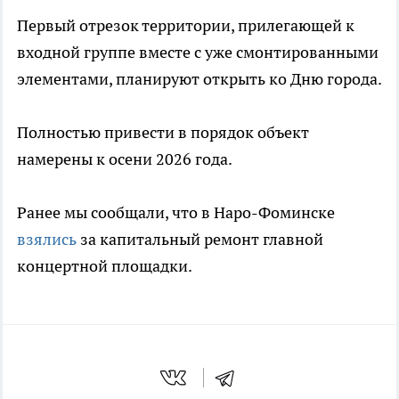
Первый отрезок территории, прилегающей к
входной группе вместе с уже смонтированными
элементами, планируют открыть ко Дню города.
Полностью привести в порядок объект
намерены к осени 2026 года.
Ранее мы сообщали, что в Наро-Фоминске
взялись
за капитальный ремонт главной
концертной площадки.