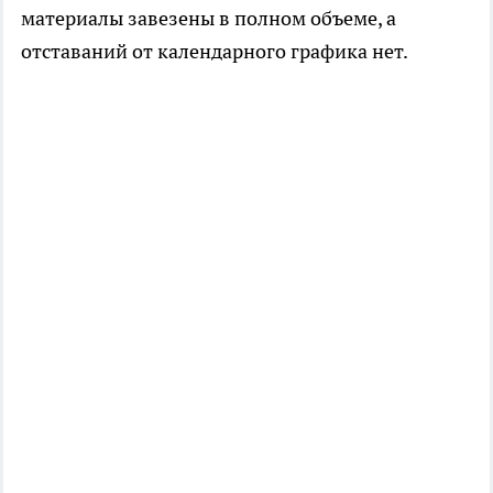
материалы завезены в полном объеме, а
отставаний от календарного графика нет.