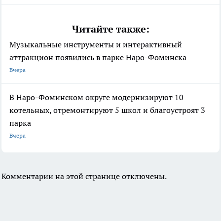
Читайте также:
Музыкальные инструменты и интерактивный
аттракцион появились в парке Наро-Фоминска
Вчера
В Наро-Фоминском округе модернизируют 10
котельных, отремонтируют 5 школ и благоустроят 3
парка
Вчера
Комментарии на этой странице отключены.