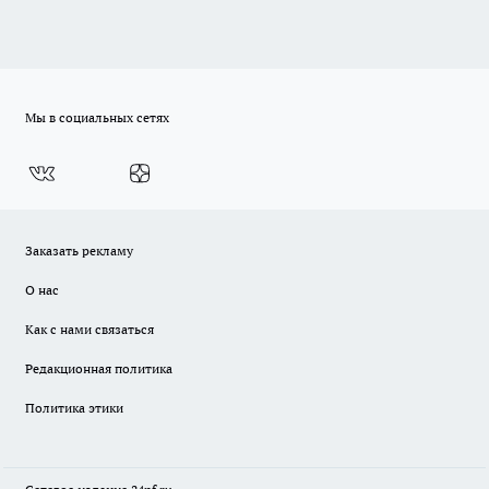
Мы в социальных сетях
Заказать рекламу
О нас
Как с нами связаться
Редакционная политика
Политика этики