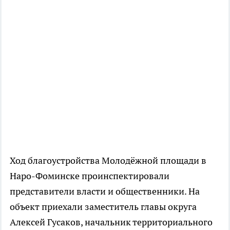
Ход благоустройства Молодёжной площади в
Наро-Фоминске проинспектировали
представители власти и общественники. На
объект приехали заместитель главы округа
Алексей Гусаков, начальник территориального