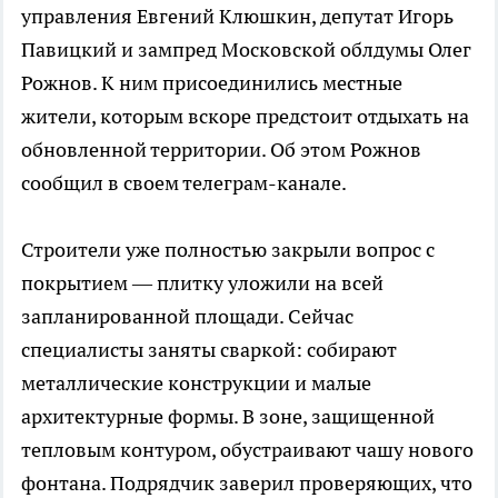
управления Евгений Клюшкин, депутат Игорь
Павицкий и зампред Московской облдумы Олег
Рожнов. К ним присоединились местные
жители, которым вскоре предстоит отдыхать на
обновленной территории. Об этом Рожнов
сообщил в своем телеграм-канале.
Строители уже полностью закрыли вопрос с
покрытием — плитку уложили на всей
запланированной площади. Сейчас
специалисты заняты сваркой: собирают
металлические конструкции и малые
архитектурные формы. В зоне, защищенной
тепловым контуром, обустраивают чашу нового
фонтана. Подрядчик заверил проверяющих, что