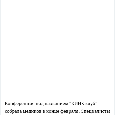
Конференция под названием “КИНК клуб”
собрала медиков в конце февраля. Специалисты