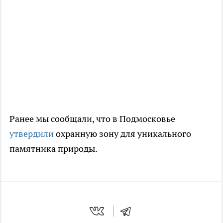
Ранее мы сообщали, что в Подмосковье
утвердили
охранную зону для уникального
памятника природы.