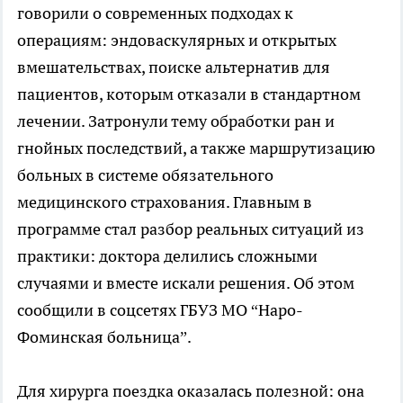
говорили о современных подходах к
операциям: эндоваскулярных и открытых
вмешательствах, поиске альтернатив для
пациентов, которым отказали в стандартном
лечении. Затронули тему обработки ран и
гнойных последствий, а также маршрутизацию
больных в системе обязательного
медицинского страхования. Главным в
программе стал разбор реальных ситуаций из
практики: доктора делились сложными
случаями и вместе искали решения. Об этом
сообщили в соцсетях ГБУЗ МО “Наро-
Фоминская больница”.
Для хирурга поездка оказалась полезной: она