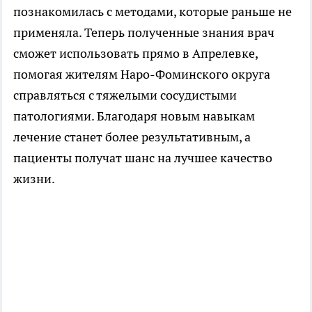
познакомилась с методами, которые раньше не
применяла. Теперь полученные знания врач
сможет использовать прямо в Апрелевке,
помогая жителям Наро-Фоминского округа
справляться с тяжелыми сосудистыми
патологиями. Благодаря новым навыкам
лечение станет более результативным, а
пациенты получат шанс на лучшее качество
жизни.