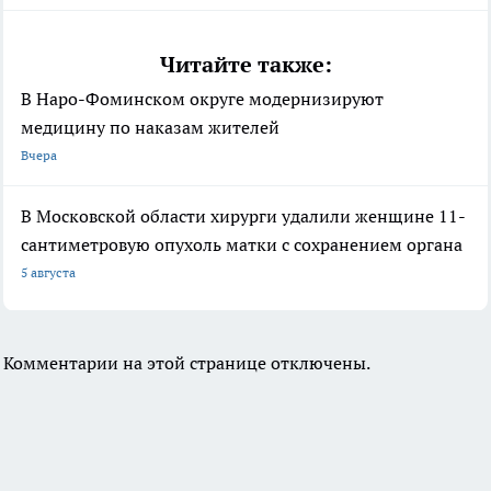
Читайте также:
В Наро-Фоминском округе модернизируют
медицину по наказам жителей
Вчера
В Московской области хирурги удалили женщине 11-
сантиметровую опухоль матки с сохранением органа
5 августа
Комментарии на этой странице отключены.