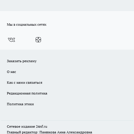
Мы в социальных сетях
Заказать рекламу
О нас
Как с нами связаться
Редакционная политика
Политика этики
Сетевое издание
24nf.ru
Главный редактор: Панюкова Анна Александровна