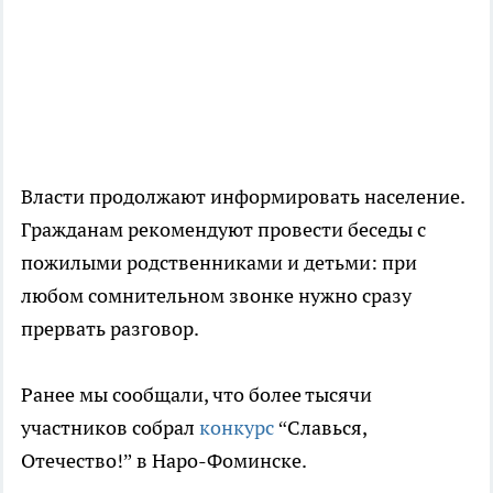
Власти продолжают информировать население.
Гражданам рекомендуют провести беседы с
пожилыми родственниками и детьми: при
любом сомнительном звонке нужно сразу
прервать разговор.
Ранее мы сообщали, что более тысячи
участников собрал
конкурс
“Славься,
Отечество!” в Наро-Фоминске.