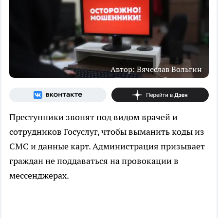
Автор: Вячеслав Вольгин
Преступники звонят под видом врачей и
сотрудников Госуслуг, чтобы выманить коды из
СМС и данные карт. Администрация призывает
граждан не поддаваться на провокации в
мессенджерах.