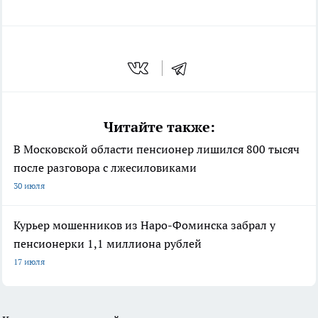
Читайте также:
В Московской области пенсионер лишился 800 тысяч
после разговора с лжесиловиками
30 июля
Курьер мошенников из Наро-Фоминска забрал у
пенсионерки 1,1 миллиона рублей
17 июля