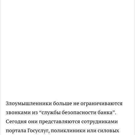
Злоумышленники больше не ограничиваются
звонками из “службы безопасности банка”.
Сегодня они представляются сотрудниками
портала Госуслуг, поликлиники или силовых