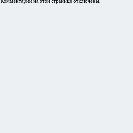
Комментарии на этой странице отключены.