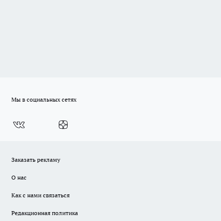
Мы в социальных сетях
Заказать рекламу
О нас
Как с нами связаться
Редакционная политика