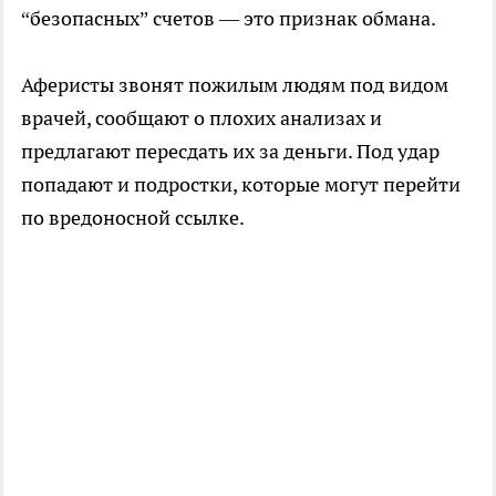
“безопасных” счетов — это признак обмана.
Аферисты звонят пожилым людям под видом
врачей, сообщают о плохих анализах и
предлагают пересдать их за деньги. Под удар
попадают и подростки, которые могут перейти
по вредоносной ссылке.