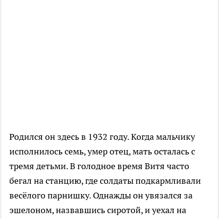
Родился он здесь в 1932 году. Когда мальчику
исполнилось семь, умер отец, мать осталась с
тремя детьми. В голодное время Витя часто
бегал на станцию, где солдаты подкармливали
весёлого парнишку. Однажды он увязался за
эшелоном, назвавшись сиротой, и уехал на