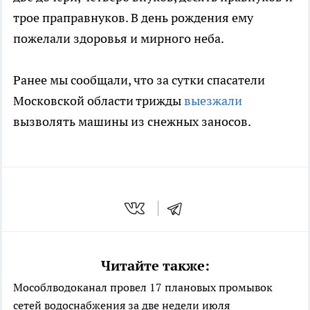
трое праправнуков. В день рождения ему
пожелали здоровья и мирного неба.
Ранее мы сообщали, что за сутки спасатели
Московской области трижды
выезжали
вызволять машины из снежных заносов.
Читайте также:
Мособлводоканал провел 17 плановых промывок
сетей водоснабжения за две недели июля