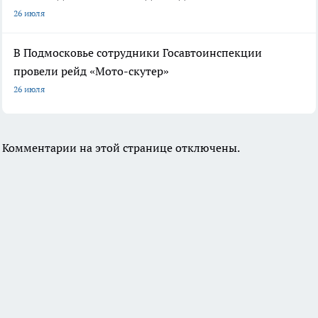
26 июля
В Подмосковье сотрудники Госавтоинспекции
провели рейд «Мото-скутер»
26 июля
Комментарии на этой странице отключены.