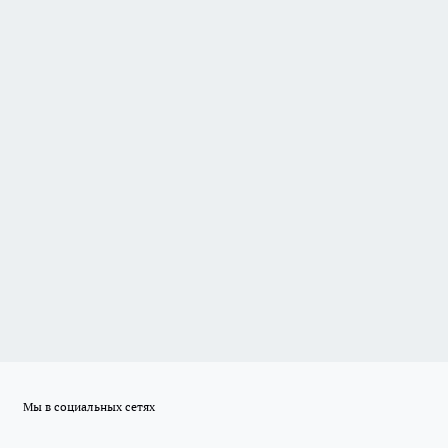
Мы в социальных сетях