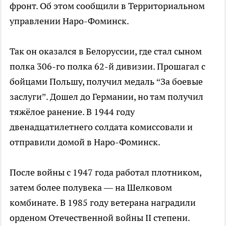
фронт. Об этом сообщили в Территориальном
управлении Наро-Фоминск.
Так он оказался в Белоруссии, где стал сыном
полка 306-го полка 62-й дивизии. Прошагал с
бойцами Польшу, получил медаль “За боевые
заслуги”. Дошел до Германии, но там получил
тяжёлое ранение. В 1944 году
двенадцатилетнего солдата комиссовали и
отправили домой в Наро-Фоминск.
После войны с 1947 года работал плотником,
затем более полувека — на Шелковом
комбинате. В 1985 году ветерана наградили
орденом Отечественной войны II степени.