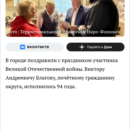
Фото: Территориальное Управление Наро-Фоминск
В городе поздравили с праздником участника
Великой Отечественной войны. Виктору
Андреевичу Благову, почётному гражданину
округа, исполнилось 94 года.