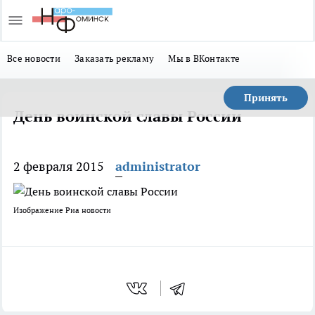
Все новости
Заказать рекламу
Мы в ВКонтакте
Принять
День воинской славы России
2 февраля 2015
administrator
Изображение Риа новости