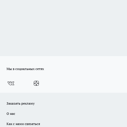
Мы в социальных сетях
Заказать рекламу
О нас
Как с нами связаться