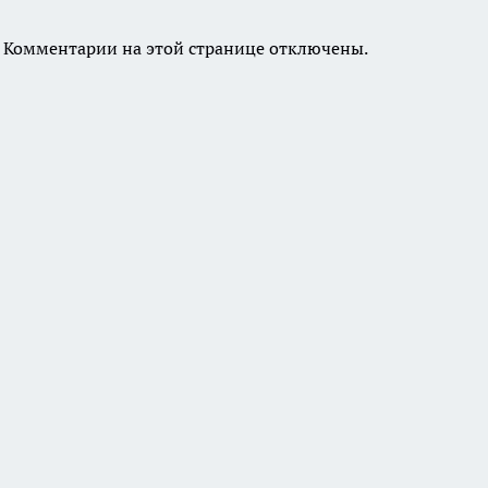
Комментарии на этой странице отключены.