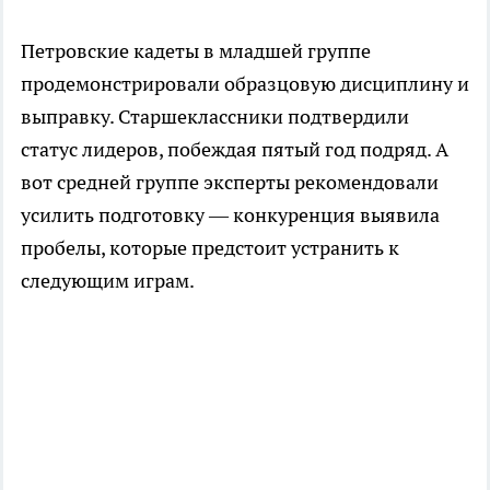
Петровские кадеты в младшей группе
продемонстрировали образцовую дисциплину и
выправку. Старшеклассники подтвердили
статус лидеров, побеждая пятый год подряд. А
вот средней группе эксперты рекомендовали
усилить подготовку — конкуренция выявила
пробелы, которые предстоит устранить к
следующим играм.