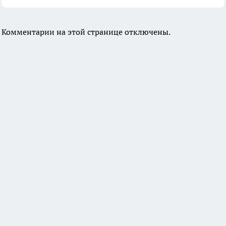
Комментарии на этой странице отключены.