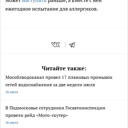
может
наступить
раньше, а вместе с ней
ежегодное испытание для аллергиков.
Читайте также:
Мособлводоканал провел 17 плановых промывок
сетей водоснабжения за две недели июля
26 июля
В Подмосковье сотрудники Госавтоинспекции
провели рейд «Мото-скутер»
26 июля