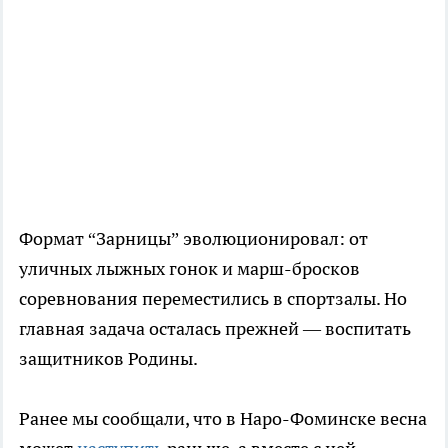
Формат “Зарницы” эволюционировал: от
уличных лыжных гонок и марш-бросков
соревнования переместились в спортзалы. Но
главная задача осталась прежней — воспитать
защитников Родины.
Ранее мы сообщали, что в Наро-Фоминске весна