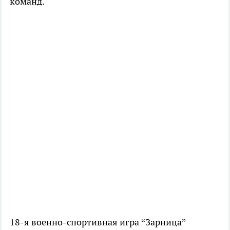
команд.
18-я военно-спортивная игра “Зарница”