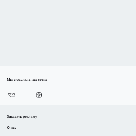
Мы в социальных сетях
Заказать рекламу
О нас