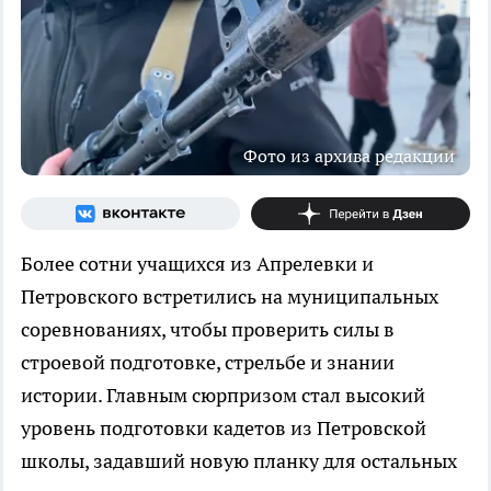
Фото из архива редакции
Более сотни учащихся из Апрелевки и
Петровского встретились на муниципальных
соревнованиях, чтобы проверить силы в
строевой подготовке, стрельбе и знании
истории. Главным сюрпризом стал высокий
уровень подготовки кадетов из Петровской
школы, задавший новую планку для остальных