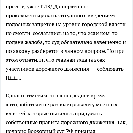
пресс-службе ГИБДД оперативно
прокомментировать ситуацию с введением
подобных запретов на уровне городской власти
не смогли, сославшись на то, что если кем-то
подана жалоба, то суд обязательно взвешенно и
по закону разберется в данном вопросе. Но при
этом отметили, что главная задача всех
участников дорожного движения — соблюдать
ПДД...
Однако отметим, что в последнее время
автолюбители не раз выигрывали у местных
властей, которые пытались придумать
собственные правила дорожного движения. Так,
недавно Верховный суд РФ признал