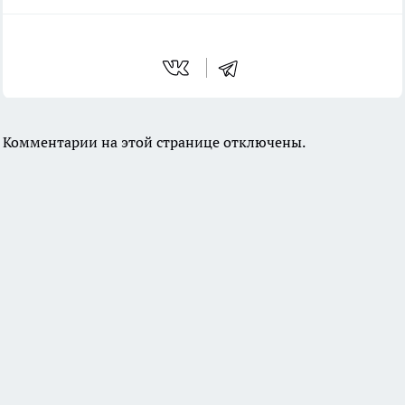
Комментарии на этой странице отключены.