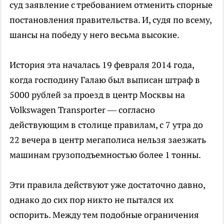
суд заявление с требованием отменить спорные
постановления правительства. И, судя по всему,
шансы на победу у него весьма высокие.
История эта началась 19 февраля 2014 года,
когда господину Галаю был выписан штраф в
5000 рублей за проезд в центр Москвы на
Volkswagen Transporter — согласно
действующим в столице правилам, с 7 утра до
22 вечера в центр мегаполиса нельзя заезжать
машинам грузоподъемностью более 1 тонны.
Эти правила действуют уже достаточно давно,
однако до сих пор никто не пытался их
оспорить. Между тем подобные ограничения