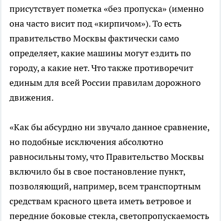
присутствует пометка «без пропуска» (именно
она часто висит под «кирпичом»). То есть
правительство Москвы фактически само
определяет, какие машины могут ездить по
городу, а какие нет. Что также противоречит
единым для всей России правилам дорожного
движения.
«Как бы абсурдно ни звучало данное сравнение,
но подобные исключения абсолютно
равносильны тому, что Правительство Москвы
включило бы в свое постановление пункт,
позволяющий, например, всем транспортным
средствам красного цвета иметь ветровое и
передние боковые стекла, светопропускаемость