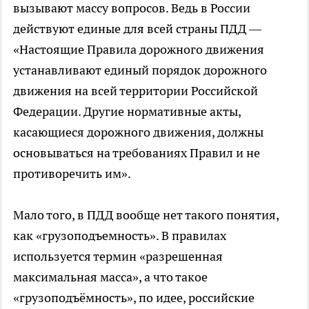
вызывают массу вопросов. Ведь в России
действуют единые для всей страны ПДД —
«Настоящие Правила дорожного движения
устанавливают единый порядок дорожного
движения на всей территории Российской
Федерации. Другие нормативные акты,
касающиеся дорожного движения, должны
основываться на требованиях Правил и не
противоречить им».
Мало того, в ПДД вообще нет такого понятия,
как «грузоподъемность». В правилах
используется термин «разрешенная
максимальная масса», а что такое
«грузоподъёмность», по идее, российские