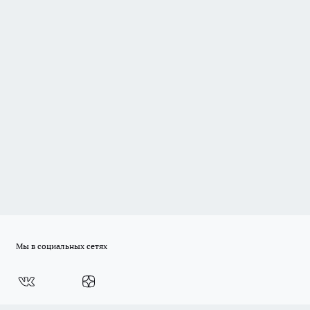
Мы в социальных сетях