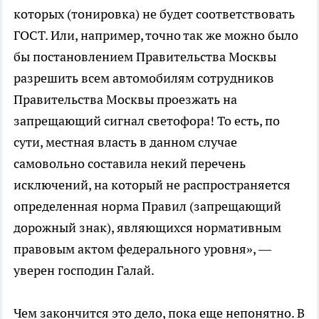
которых (тонировка) не будет соответствовать
ГОСТ. Или, например, точно так же можно было
бы постановлением Правительства Москвы
разрешить всем автомобилям сотрудников
Правительства Москвы проезжать на
запрещающий сигнал светофора! То есть, по
сути, местная власть в данном случае
самовольно составила некий перечень
исключений, на который не распространяется
определенная норма Правил (запрещающий
дорожный знак), являющихся нормативным
правовым актом федерального уровня», —
уверен господин Галай.
Чем закончится это дело, пока еще непонятно. В