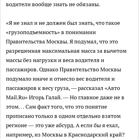
водители вообще знать не обязаны.
«Я не знал и не должен был знать, что такое
«грузоподъемность» в понимании
Правительства Москвы. Я подумал, что это
разрешенная максимальная масса за вычетом
массы без нагрузки и веса водителя и
пассажиров. Однако Правительство Москвы
подумало иначе и отнесло вес водителя и
пассажиров к весу груза, — рассказал «Авто
Mail.Ru» Игорь Галай. — Но главное даже не в
этом… Сам факт того, что это понятие
прописано только в одном отдельно взятом
регионе — это уже абсурд. А если бы я ехал,
например, из Москвы в Краснодарский край?