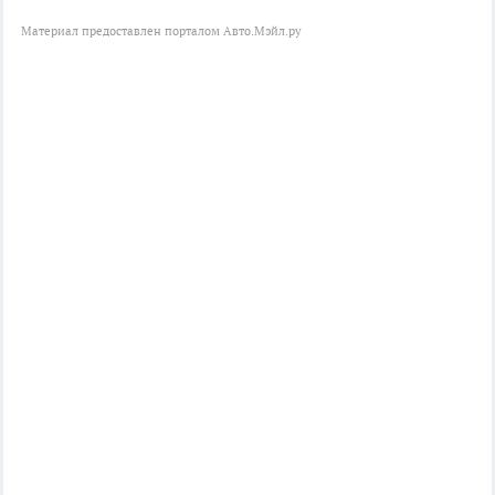
Материал предоставлен порталом Авто.Мэйл.ру