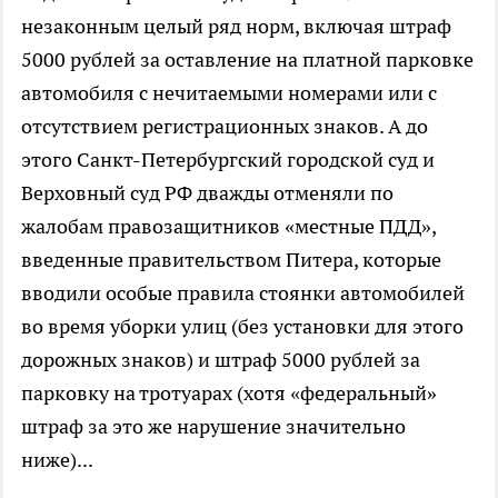
незаконным целый ряд норм, включая штраф
5000 рублей за оставление на платной парковке
автомобиля с нечитаемыми номерами или с
отсутствием регистрационных знаков. А до
этого Санкт-Петербургский городской суд и
Верховный суд РФ дважды отменяли по
жалобам правозащитников «местные ПДД»,
введенные правительством Питера, которые
вводили особые правила стоянки автомобилей
во время уборки улиц (без установки для этого
дорожных знаков) и штраф 5000 рублей за
парковку на тротуарах (хотя «федеральный»
штраф за это же нарушение значительно
ниже)...