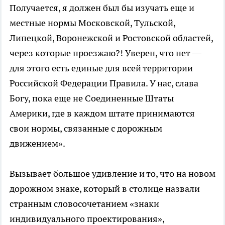
Получается, я должен был бы изучать еще и
местные нормы Московской, Тульской,
Липецкой, Воронежской и Ростовской областей,
через которые проезжаю?! Уверен, что нет —
для этого есть единые для всей территории
Российской Федерации Правила. У нас, слава
Богу, пока еще не Соединенные Штаты
Америки, где в каждом штате принимаются
свои нормы, связанные с дорожным
движением».
Вызывает большое удивление и то, что на новом
дорожном знаке, который в столице назвали
странным словосочетанием «знаки
индивидуального проектирования»,