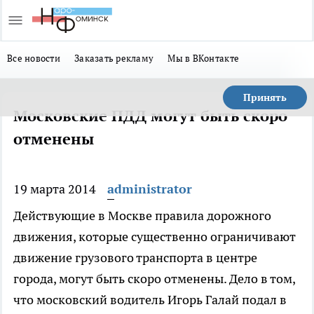
Все новости
Заказать рекламу
Мы в ВКонтакте
Принять
Московские ПДД могут быть скоро
отменены
19 марта 2014
administrator
Действующие в Москве правила дорожного
движения, которые существенно ограничивают
движение грузового транспорта в центре
города, могут быть скоро отменены. Дело в том,
что московский водитель Игорь Галай подал в