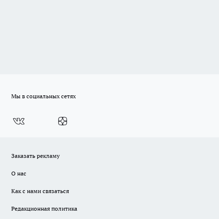
Мы в социальных сетях
Заказать рекламу
О нас
Как с нами связаться
Редакционная политика