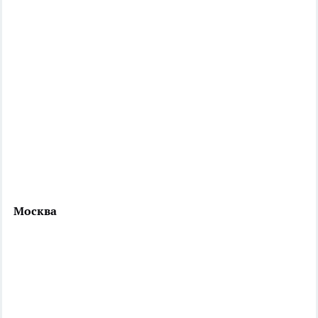
Москва