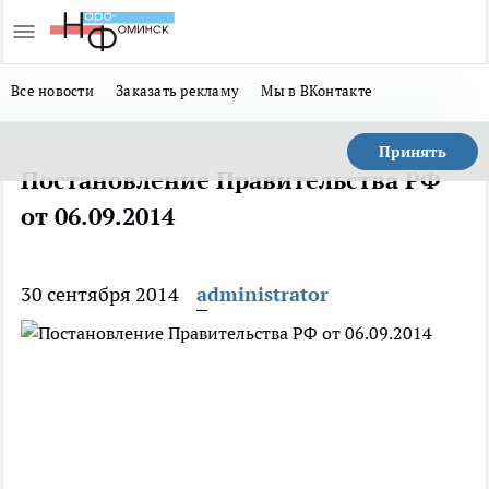
Все новости
Заказать рекламу
Мы в ВКонтакте
Принять
Постановление Правительства РФ
от 06.09.2014
30 сентября 2014
administrator