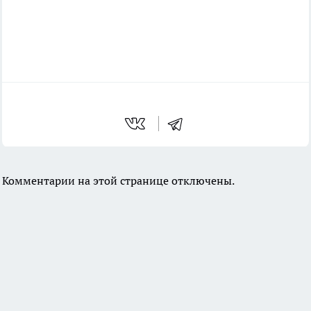
Комментарии на этой странице отключены.