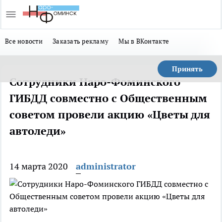
Все новости
Заказать рекламу
Мы в ВКонтакте
Принять
Сотрудники Наро-Фоминского
ГИБДД совместно с Общественным
советом провели акцию «Цветы для
автоледи»
14 марта 2020
administrator