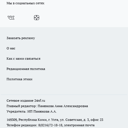
Мы в социальных сетях
Заказать рекламу
О нас
Как с нами связаться
Редакционная политика
Политика этики
Сетевое издание
24nf.ru
Главный редактор: Панюкова Анна Александровна
Учредитель: ИП Панюкова А.А.
169309, Республика Коми, г. Ухта, ул. Советская, д. 3, офис 23
Телефон редакции: 8(8216)72-18-18, электронная почта