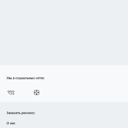
Мы в социальных сетях
Заказать рекламу
О нас