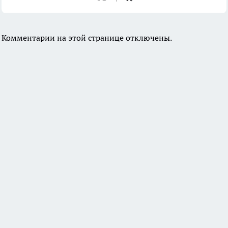
Комментарии на этой странице отключены.