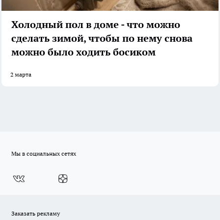
Холодный пол в доме - что можно
сделать зимой, чтобы по нему снова
можно было ходить босиком
2 марта
Мы в социальных сетях
Заказать рекламу