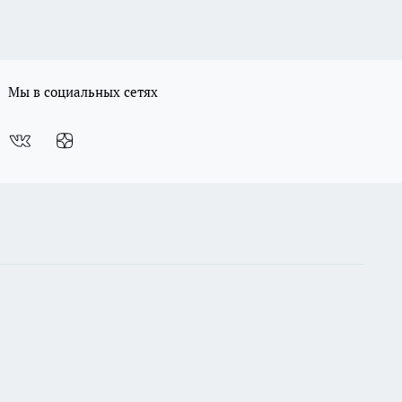
Мы в социальных сетях