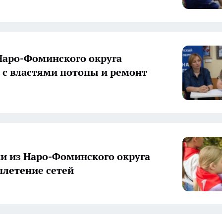
аро-Фоминского округа
 с властями потопы и ремонт
и из Наро-Фоминского округа
плетение сетей