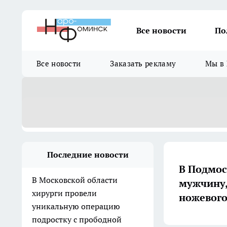
Все новости
По
Все новости
Заказать рекламу
Мы в 
Последние новости
В Подмос
В Московской области
мужчину,
хирурги провели
ножевого
уникальную операцию
подростку с прободной