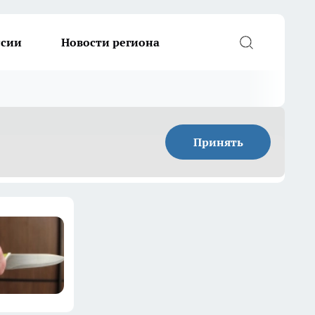
ссии
Новости региона
Принять