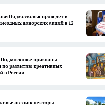
ови Подмосковья проведет в
выездных донорских акций в 12
 Подмосковье признаны
 по развитию креативных
й в России
ковье автоинспекторы