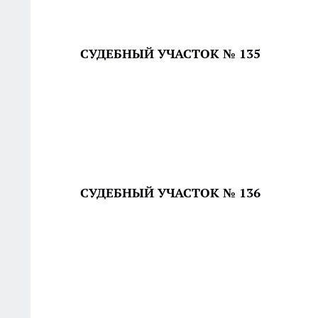
СУДЕБНЫЙ УЧАСТОК № 135
СУДЕБНЫЙ УЧАСТОК № 136