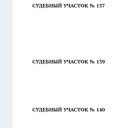
СУДЕБНЫЙ УЧАСТОК № 137
СУДЕБНЫЙ УЧАСТОК № 139
СУДЕБНЫЙ УЧАСТОК № 140