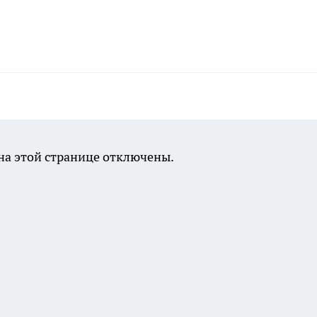
а этой странице отключены.