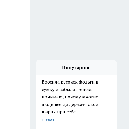
Популярное
Бросила кусочек фольги в
сумку и забыла: теперь
понимаю, почему многие
люди всегда держат такой
шарик при себе
15 июля