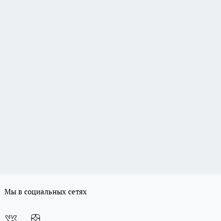
Мы в социальных сетях