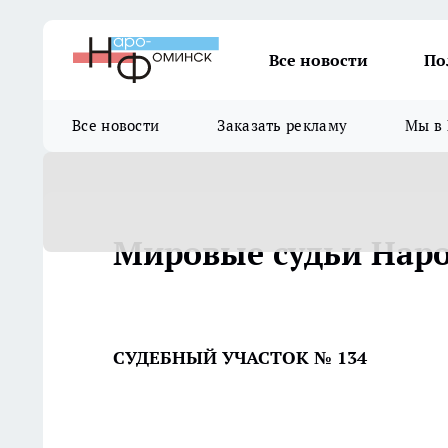
Все новости
По
Все новости
Заказать рекламу
Мы в 
Мировые судьи Нар
СУДЕБНЫЙ УЧАСТОК № 134