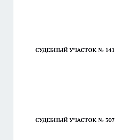
СУДЕБНЫЙ УЧАСТОК № 141
СУДЕБНЫЙ УЧАСТОК № 307