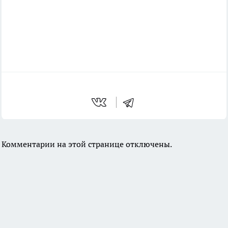
Комментарии на этой странице отключены.