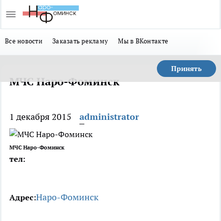
Все новости
Заказать рекламу
Мы в ВКонтакте
Принять
МЧС Наро-Фоминск
1 декабря 2015
administrator
МЧС Наро-Фоминск
тел:
Наро-Фоминск
Адрес: