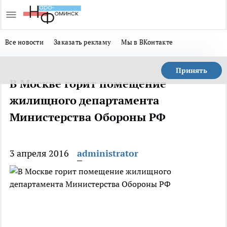
Все новости
Заказать рекламу
Мы в ВКонтакте
Принять
В Москве горит помещение
жилищного департамента
Министерства Обороны РФ
3 апреля 2016
administrator