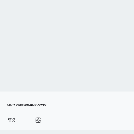
Мы в социальных сетях