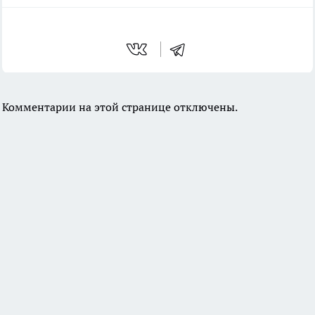
Комментарии на этой странице отключены.