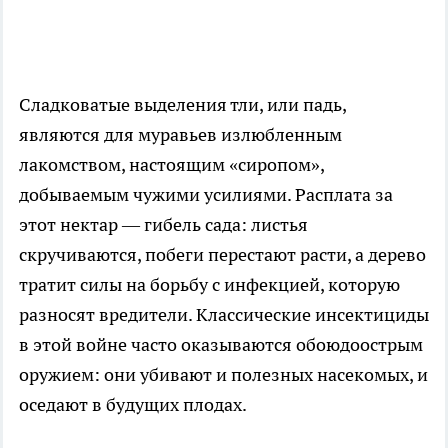
Сладковатые выделения тли, или падь,
являются для муравьев излюбленным
лакомством, настоящим «сиропом»,
добываемым чужими усилиями. Расплата за
этот нектар — гибель сада: листья
скручиваются, побеги перестают расти, а дерево
тратит силы на борьбу с инфекцией, которую
разносят вредители. Классические инсектициды
в этой войне часто оказываются обоюдоострым
оружием: они убивают и полезных насекомых, и
оседают в будущих плодах.