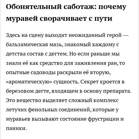
Обонятельный саботаж: почему
муравей сворачивает с пути
Здесь на сцену выходит неожиданный герой —
бальзамическая мазь, знакомый каждому с
детства состав с дегтем. Но если раньше мы
знали её как средство для заживления ран, то
опытные садоводы раскрыли её вторую,
«ароматическую» сущность. Секрет кроется в
березовом дегте, входящем в основу препарата.
Это вещество выделяет сложный комплекс
летучих фенольных соединений, которые у
муравьев вызывают состояние фрустрации и
паники.