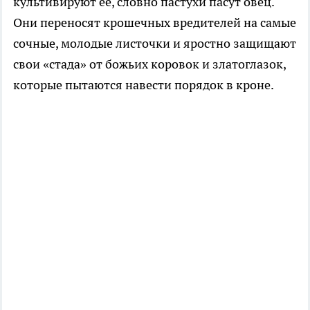
культивируют её, словно пастухи пасут овец.
Они переносят крошечных вредителей на самые
сочные, молодые листочки и яростно защищают
свои «стада» от божьих коровок и златоглазок,
которые пытаются навести порядок в кроне.