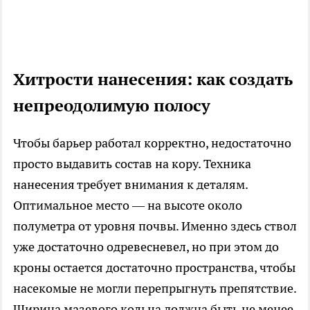
Хитрости нанесения: как создать
непреодолимую полосу
Чтобы барьер работал корректно, недостаточно
просто выдавить состав на кору. Техника
нанесения требует внимания к деталям.
Оптимальное место — на высоте около
полуметра от уровня почвы. Именно здесь ствол
уже достаточно одревесневел, но при этом до
кроны остается достаточно пространства, чтобы
насекомые не могли перепрыгнуть препятствие.
Ширина мазевого кольца должна быть не менее