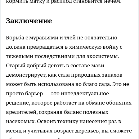
кормить матку и расплод становится нечем.
Заключение
Борьба с муравьями и тлей не обязательно
должна превращаться в химическую войну с
тяжелыми последствиями для экосистемы.
Старый добрый деготь в составе мази
демонстрирует, как сила природных запахов
может быть использована во благо сада. Это не
просто барьер — это интеллектуальное
решение, которое работает на обмане обоняния
вредителей, сохраняя баланс полезных
насекомых. Освоив технику нанесения раз в
месяц и учитывая возраст деревьев, вы сможете