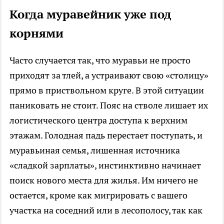
Когда муравейник уже под
корнями
Часто случается так, что муравьи не просто
приходят за тлей, а устраивают свою «столицу»
прямо в приствольном круге. В этой ситуации
паниковать не стоит. Пояс на стволе лишает их
логистического центра доступа к верхним
этажам. Голодная падь перестает поступать, и
муравьиная семья, лишенная источника
«сладкой зарплаты», инстинктивно начинает
поиск нового места для жилья. Им ничего не
остается, кроме как мигрировать с вашего
участка на соседний или в лесополосу, так как