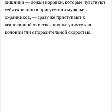
хищники — божьи коровки, которые чувствуют
себя скованно в присутствии муравьев-
охранников, — сразу же приступают к
«санитарной очистке» кроны, уничтожая
колонии тли с поразительной скоростью.