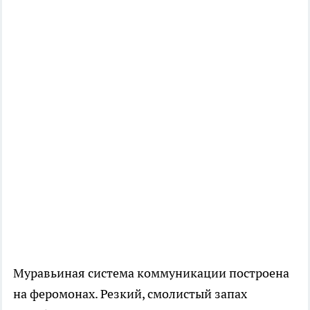
Муравьиная система коммуникации построена
на феромонах. Резкий, смолистый запах