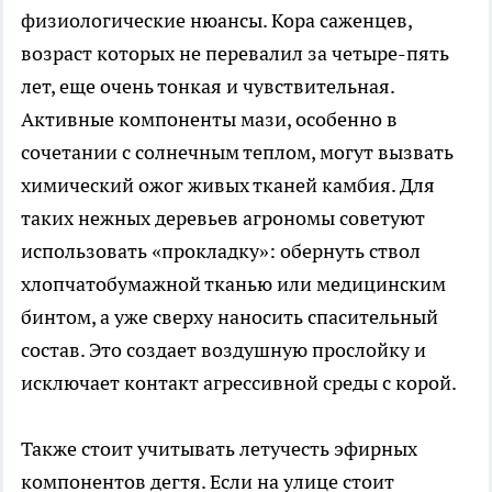
физиологические нюансы. Кора саженцев,
возраст которых не перевалил за четыре-пять
лет, еще очень тонкая и чувствительная.
Активные компоненты мази, особенно в
сочетании с солнечным теплом, могут вызвать
химический ожог живых тканей камбия. Для
таких нежных деревьев агрономы советуют
использовать «прокладку»: обернуть ствол
хлопчатобумажной тканью или медицинским
бинтом, а уже сверху наносить спасительный
состав. Это создает воздушную прослойку и
исключает контакт агрессивной среды с корой.
Также стоит учитывать летучесть эфирных
компонентов дегтя. Если на улице стоит