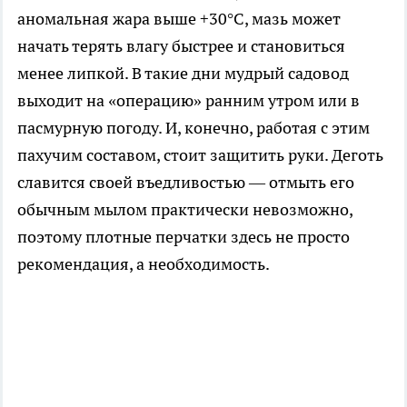
аномальная жара выше +30°C, мазь может
начать терять влагу быстрее и становиться
менее липкой. В такие дни мудрый садовод
выходит на «операцию» ранним утром или в
пасмурную погоду. И, конечно, работая с этим
пахучим составом, стоит защитить руки. Деготь
славится своей въедливостью — отмыть его
обычным мылом практически невозможно,
поэтому плотные перчатки здесь не просто
рекомендация, а необходимость.