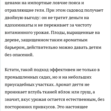
ценами на импортные ловчие пояса и
отравляющие гели. При этом садовод получает
двойную выгоду: он не тратит деньги на
ядохимикаты и не переживает за чистоту
витаминного урожая. Плоды, выращенные на
дереве, защищенном таким ароматным
барьером, действительно можно давать детям
без опасений.
Кстати, такой подход эффективен не только в
промышленных садах, но и на небольших
приусадебных участках. Аромат дегтя не
проникает вглубь тканей яблок или груш, а
значит, вкус урожая остается естественным, без
посторонних привкусов. Это настоящее