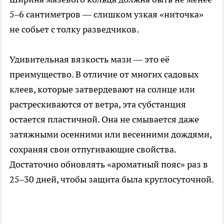
5–6 сантиметров — слишком узкая «ниточка»
не собьет с толку разведчиков.
Удивительная вязкость мази — это её
преимущество. В отличие от многих садовых
клеев, которые затвердевают на солнце или
растрескиваются от ветра, эта субстанция
остается пластичной. Она не смывается даже
затяжными осенними или весенними дождями,
сохраняя свои отпугивающие свойства.
Достаточно обновлять «ароматный пояс» раз в
25–30 дней, чтобы защита была круглосуточной.