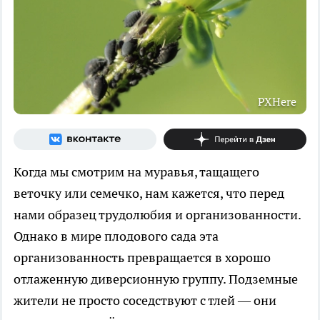
PXHere
Когда мы смотрим на муравья, тащащего
веточку или семечко, нам кажется, что перед
нами образец трудолюбия и организованности.
Однако в мире плодового сада эта
организованность превращается в хорошо
отлаженную диверсионную группу. Подземные
жители не просто соседствуют с тлей — они