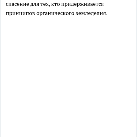
спасение для тех, кто придерживается
принципов органического земледелия.