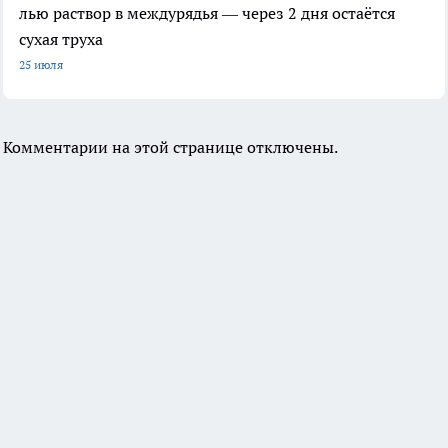
лью раствор в междурядья — через 2 дня остаётся
сухая труха
25 июля
Комментарии на этой странице отключены.