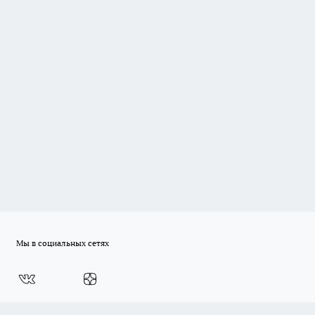
Мы в социальных сетях