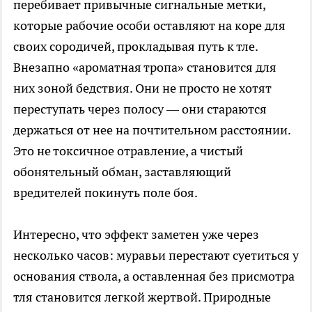
перебивает привычные сигнальные метки,
которые рабочие особи оставляют на коре для
своих сородичей, прокладывая путь к тле.
Внезапно «ароматная тропа» становится для
них зоной бедствия. Они не просто не хотят
переступать через полосу — они стараются
держаться от нее на почтительном расстоянии.
Это не токсичное отравление, а чистый
обонятельный обман, заставляющий
вредителей покинуть поле боя.
Интересно, что эффект заметен уже через
несколько часов: муравьи перестают суетиться у
основания ствола, а оставленная без присмотра
тля становится легкой жертвой. Природные