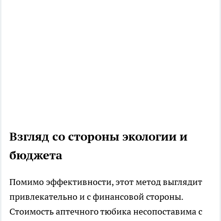
Взгляд со стороны экологии и
бюджета
Помимо эффективности, этот метод выглядит
привлекательно и с финансовой стороны.
Стоимость аптечного тюбика несопоставима с