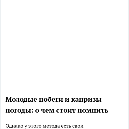
Молодые побеги и капризы
погоды: о чем стоит помнить
Однако у этого метода есть свои